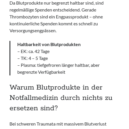
Da Blutprodukte nur begrenzt haltbar sind, sind
regelmäßige Spenden entscheidend. Gerade
Thrombozyten sind ein Engpassprodukt – ohne
kontinuierliche Spenden kommt es schnell zu
Versorgungsengpässen.
Haltbarkeit von Blutprodukten
– EK: ca. 42 Tage
– TK: 4 – 5 Tage
– Plasma: tiefgefroren länger haltbar, aber
begrenzte Verfügbarkeit
Warum Blutprodukte in der
Notfallmedizin durch nichts zu
ersetzen sind?
Bei schweren Traumata mit massivem Blutverlust