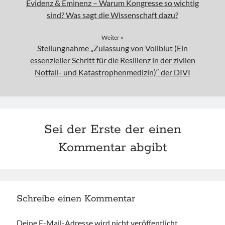
Evidenz & Eminenz – Warum Kongresse so wichtig
sind? Was sagt die Wissenschaft dazu?
Weiter »
Stellungnahme „Zulassung von Vollblut (Ein
essenzieller Schritt für die Resilienz in der zivilen
Notfall- und Katastrophenmedizin)“ der DIVI
Sei der Erste der einen
Kommentar abgibt
Schreibe einen Kommentar
Deine E-Mail-Adresse wird nicht veröffentlicht.