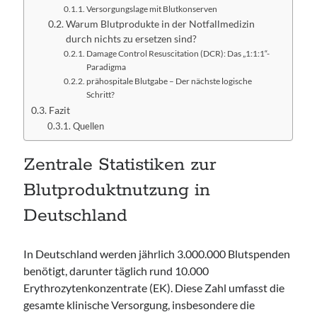
Versorgungslage mit Blutkonserven
Warum Blutprodukte in der Notfallmedizin
durch nichts zu ersetzen sind?
Damage Control Resuscitation (DCR): Das „1:1:1“-
Paradigma
prähospitale Blutgabe – Der nächste logische
Schritt?
Fazit
Quellen
Zentrale Statistiken zur
Blutproduktnutzung in
Deutschland
In Deutschland werden jährlich 3.000.000 Blutspenden
benötigt, darunter täglich rund 10.000
Erythrozytenkonzentrate (EK). Diese Zahl umfasst die
gesamte klinische Versorgung, insbesondere die