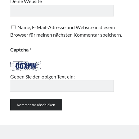
Deine Website
Name, E-Mail-Adresse und Website in diesem
Browser für meinen nächsten Kommentar speichern.
Captcha
*
Geben Sie den obigen Text ein: