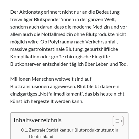
Der Aktionstag erinnert nicht nur an die Bedeutung
freiwilliger Blutspender*innen in der ganzen Welt,
sondern auch daran, dass die moderne Medizin und vor
allem auch die Notfallmedizin ohne Blutprodukte nicht
möglich wäre. Ob Polytrauma nach Verkehrsunfall,
massive gastrointestinale Blutung, geburtshilfliche
Komplikation oder große chirurgische Eingriffe –
Blutkonserven entscheiden täglich über Leben und Tod.
Millionen Menschen weltweit sind auf
Bluttransfusionen angewiesen. Blut bleibt dabei ein
einzigartiges „Notfallmedikament“, das bis heute nicht
künstlich hergestellt werden kann.
Inhaltsverzeichnis
Zentrale Statistiken zur Blutproduktnutzung in
Deutschland