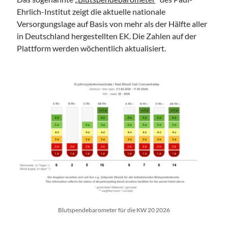
Ehrlich-Institut zeigt die aktuelle nationale
Versorgungslage auf Basis von mehr als der Hälfte aller
in Deutschland hergestellten EK. Die Zahlen auf der
Plattform werden wöchentlich aktualisiert.
Blutspendebarometer für die KW 20 2026