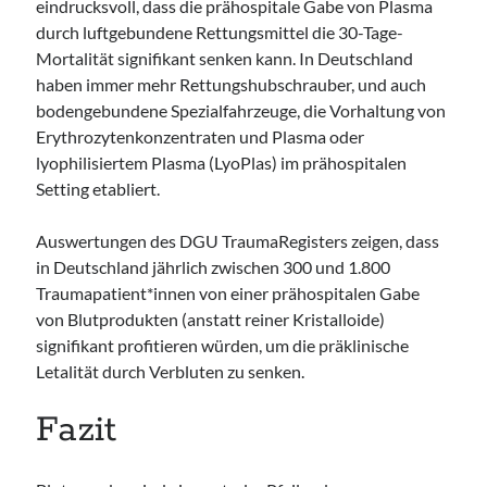
eindrucksvoll, dass die prähospitale Gabe von Plasma
durch luftgebundene Rettungsmittel die 30-Tage-
Mortalität signifikant senken kann. In Deutschland
haben immer mehr Rettungshubschrauber, und auch
bodengebundene Spezialfahrzeuge, die Vorhaltung von
Erythrozytenkonzentraten und Plasma oder
lyophilisiertem Plasma (LyoPlas) im prähospitalen
Setting etabliert.
Auswertungen des DGU TraumaRegisters zeigen, dass
in Deutschland jährlich zwischen 300 und 1.800
Traumapatient*innen von einer prähospitalen Gabe
von Blutprodukten (anstatt reiner Kristalloide)
signifikant profitieren würden, um die präklinische
Letalität durch Verbluten zu senken.
Fazit