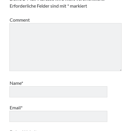
Erforderliche Felder sind mit
*
markiert
Comment
Name*
Email*