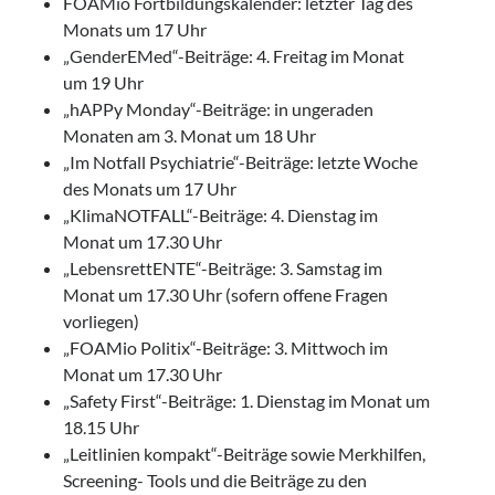
FOAMio Fortbildungskalender: letzter Tag des
Monats um 17 Uhr
„GenderEMed“-Beiträge: 4. Freitag im Monat
um 19 Uhr
„hAPPy Monday“-Beiträge: in ungeraden
Monaten am 3. Monat um 18 Uhr
„Im Notfall Psychiatrie“-Beiträge: letzte Woche
des Monats um 17 Uhr
„KlimaNOTFALL“-Beiträge: 4. Dienstag im
Monat um 17.30 Uhr
„LebensrettENTE“-Beiträge: 3. Samstag im
Monat um 17.30 Uhr (sofern offene Fragen
vorliegen)
„FOAMio Politix“-Beiträge: 3. Mittwoch im
Monat um 17.30 Uhr
„Safety First“-Beiträge: 1. Dienstag im Monat um
18.15 Uhr
„Leitlinien kompakt“-Beiträge sowie Merkhilfen,
Screening- Tools und die Beiträge zu den