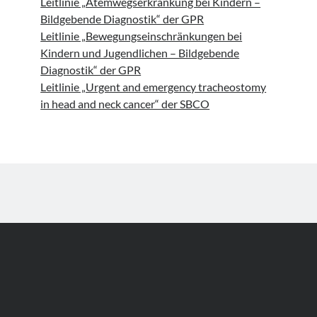
Leitlinie „Atemwegserkrankung bei Kindern –
Bildgebende Diagnostik“ der GPR
Leitlinie „Bewegungseinschränkungen bei
Kindern und Jugendlichen – Bildgebende
Diagnostik“ der GPR
Leitlinie „Urgent and emergency tracheostomy
in head and neck cancer“ der SBCO