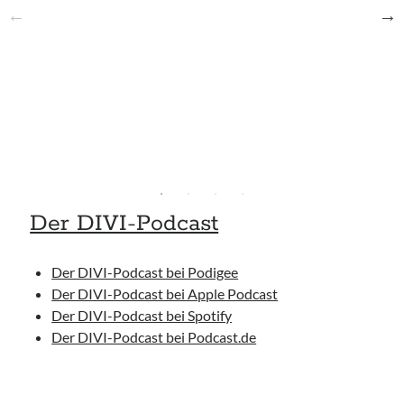
Der DIVI-Podcast
Der DIVI-Podcast bei Podigee
Der DIVI-Podcast bei Apple Podcast
Der DIVI-Podcast bei Spotify
Der DIVI-Podcast bei Podcast.de