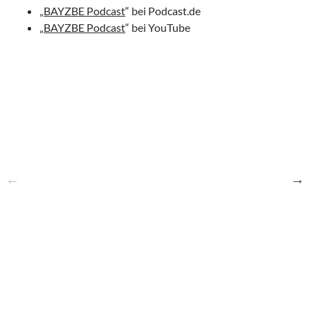
„
BAYZBE Podcast
“ bei Podcast.de
„
BAYZBE Podcast
“ bei YouTube