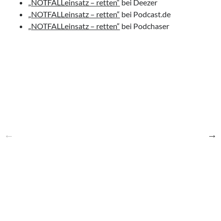
„NOTFALLeinsatz – retten“
bei Deezer
„NOTFALLeinsatz – retten“
bei Podcast.de
„NOTFALLeinsatz – retten“
bei Podchaser