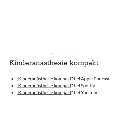
Kinderanästhesie kompakt
„
Kinderanästhesie kompakt
“ bei Apple Podcast
„
Kinderanästhesie kompakt
“ bei Spotify
„
Kinderanästhesie kompakt
“ bei YouTube