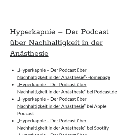
Hyperkapnie – Der Podcast
über Nachhaltigkeit in der
Anästhesie
„Hyperkapnie – Der Podcast über
Nachhaltigkeit in der Anästhesie“-Homepage
„
Hyperkapnie – Der Podcast über
Nachhaltigkeit in der Anästhesie
“ bei Podcast.de
„
Hyperkapnie – Der Podcast über
Nachhaltigkeit in der Anästhesie
“ bei Apple
Podcast
„
Hyperkapnie – Der Podcast über
Nachhaltigkeit in der Anästhesie
“ bei Spotify
„
Hyperkapnie – Der Podcast über