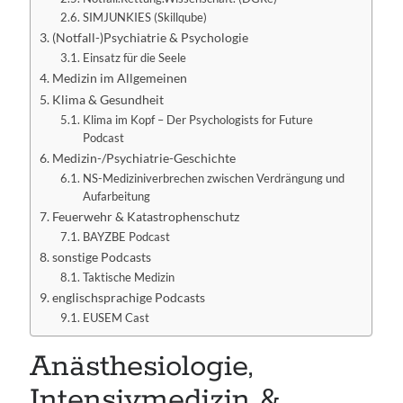
SIMJUNKIES (Skillqube)
(Notfall-)Psychiatrie & Psychologie
Einsatz für die Seele
Medizin im Allgemeinen
Klima & Gesundheit
Klima im Kopf – Der Psychologists for Future
Podcast
Medizin-/Psychiatrie-Geschichte
NS-Mediziniverbrechen zwischen Verdrängung und
Aufarbeitung
Feuerwehr & Katastrophenschutz
BAYZBE Podcast
sonstige Podcasts
Taktische Medizin
englischsprachige Podcasts
EUSEM Cast
Anästhesiologie,
Intensivmedizin &