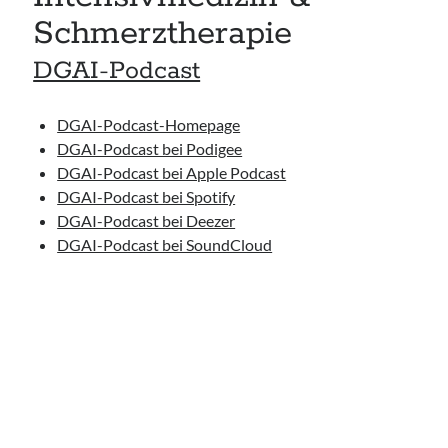
Schmerztherapie
DGAI-Podcast
DGAI-Podcast-Homepage
DGAI-Podcast bei Podigee
DGAI-Podcast bei Apple Podcast
DGAI-Podcast bei Spotify
DGAI-Podcast bei Deezer
DGAI-Podcast bei SoundCloud