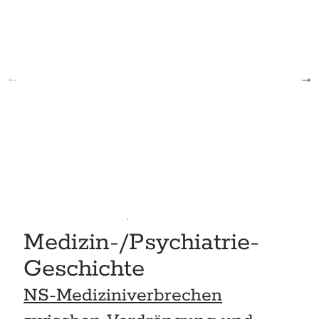
Medizin-/Psychiatrie-
Geschichte
NS-Mediziniverbrechen