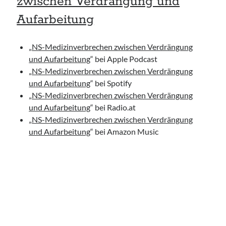
zwischen Verdrängung und
Aufarbeitung
„
NS-Medizinverbrechen zwischen Verdrängung
und Aufarbeitung
“ bei Apple Podcast
„
NS-Medizinverbrechen zwischen Verdrängung
und Aufarbeitung
“ bei Spotify
„
NS-Medizinverbrechen zwischen Verdrängung
und Aufarbeitung
“ bei Radio.at
„
NS-Medizinverbrechen zwischen Verdrängung
und Aufarbeitung
“ bei Amazon Music