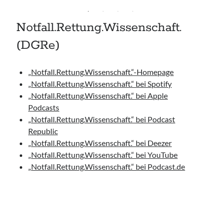
Notfall.Rettung.Wissenschaft.
(DGRe)
„Notfall.Rettung.Wissenschaft.“-Homepage
„Notfall.Rettung.Wissenschaft.“ bei Spotify
„Notfall.Rettung.Wissenschaft.“ bei Apple
Podcasts
„Notfall.Rettung.Wissenschaft.“ bei Podcast
Republic
„Notfall.Rettung.Wissenschaft.“ bei Deezer
„Notfall.Rettung.Wissenschaft.“ bei YouTube
„Notfall.Rettung.Wissenschaft.“ bei Podcast.de