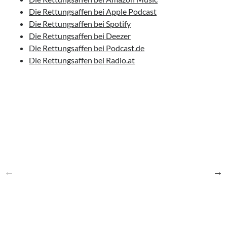
Die Rettungsaffen bei Apple Podcast
Die Rettungsaffen bei Spotify
Die Rettungsaffen bei Deezer
Die Rettungsaffen bei Podcast.de
Die Rettungsaffen bei Radio.at