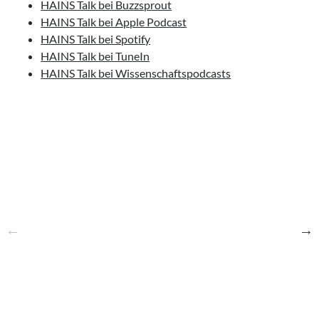
HAINS Talk bei Buzzsprout
HAINS Talk bei Apple Podcast
HAINS Talk bei Spotify
HAINS Talk bei TuneIn
HAINS Talk bei Wissenschaftspodcasts