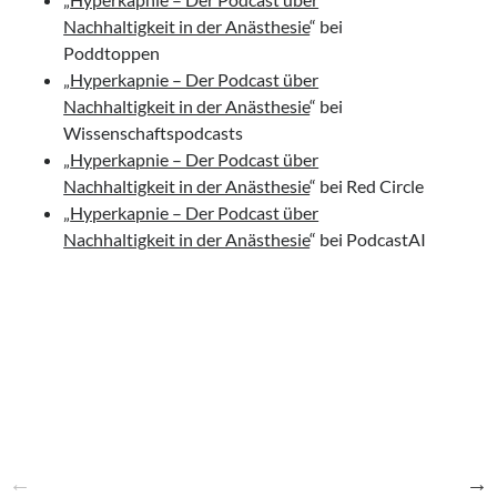
Nachhaltigkeit in der Anästhesie
“ bei
Poddtoppen
„
Hyperkapnie – Der Podcast über
Nachhaltigkeit in der Anästhesie
“ bei
Wissenschaftspodcasts
„
Hyperkapnie – Der Podcast über
Nachhaltigkeit in der Anästhesie
“ bei Red Circle
„
Hyperkapnie – Der Podcast über
Nachhaltigkeit in der Anästhesie
“ bei PodcastAI