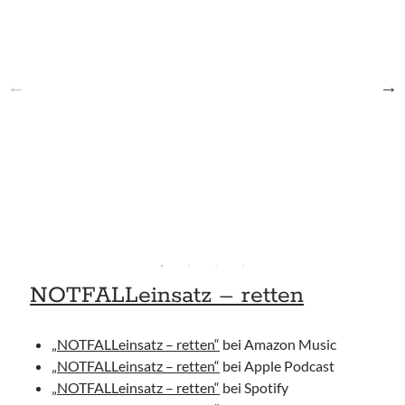
NOTFALLeinsatz – retten
„NOTFALLeinsatz – retten“
bei Amazon Music
„NOTFALLeinsatz – retten“
bei Apple Podcast
„NOTFALLeinsatz – retten“
bei Spotify