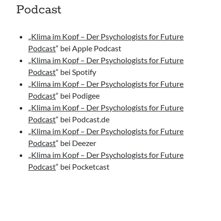
Podcast
„
Klima im Kopf – Der Psychologists for Future
Podcast
“ bei Apple Podcast
„
Klima im Kopf – Der Psychologists for Future
Podcast
“ bei Spotify
„
Klima im Kopf – Der Psychologists for Future
Podcast
“ bei Podigee
„
Klima im Kopf – Der Psychologists for Future
Podcast
“ bei Podcast.de
„
Klima im Kopf – Der Psychologists for Future
Podcast
“ bei Deezer
„
Klima im Kopf – Der Psychologists for Future
Podcast
“ bei Pocketcast