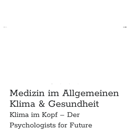
Medizin im Allgemeinen
Klima & Gesundheit
Klima im Kopf – Der
Psychologists for Future