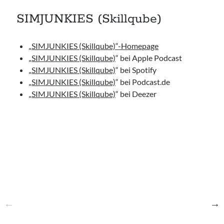
SIMJUNKIES (Skillqube)
„SIMJUNKIES (Skillqube)“-Homepage
„
SIMJUNKIES (Skillqube)
“ bei Apple Podcast
„
SIMJUNKIES (Skillqube)
“ bei Spotify
„
SIMJUNKIES (Skillqube)
“ bei Podcast.de
„
SIMJUNKIES (Skillqube)
“ bei Deezer