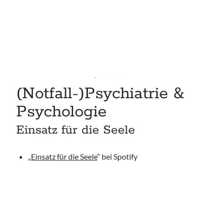
(Notfall-)Psychiatrie &
Psychologie
Einsatz für die Seele
„
Einsatz für die Seele
“ bei Spotify