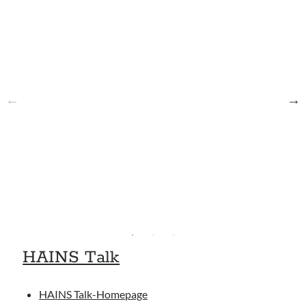
HAINS Talk
HAINS Talk-Homepage