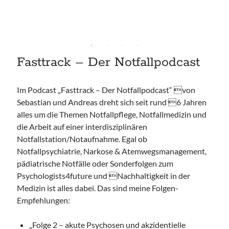
Fasttrack – Der Notfallpodcast
Im Podcast „Fasttrack – Der Notfallpodcast“ von
Sebastian und Andreas dreht sich seit rund 6 Jahren
alles um die Themen Notfallpflege, Notfallmedizin und
die Arbeit auf einer interdisziplinären
Notfallstation/Notaufnahme. Egal ob
Notfallpsychiatrie, Narkose & Atemwegsmanagement,
pädiatrische Notfälle oder Sonderfolgen zum
Psychologists4future und Nachhaltigkeit in der
Medizin ist alles dabei. Das sind meine Folgen-
Empfehlungen:
„Folge 2 – akute Psychosen und akzidentielle