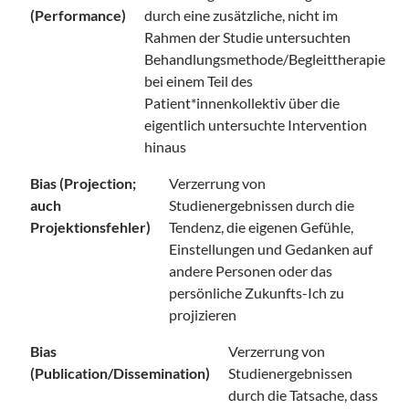
(Performance)
durch eine zusätzliche, nicht im
Rahmen der Studie untersuchten
Behandlungsmethode/Begleittherapie
bei einem Teil des
Patient*innenkollektiv über die
eigentlich untersuchte Intervention
hinaus
Bias (Projection;
Verzerrung von
auch
Studienergebnissen durch die
Projektionsfehler)
Tendenz, die eigenen Gefühle,
Einstellungen und Gedanken auf
andere Personen oder das
persönliche Zukunfts-Ich zu
projizieren
Bias
Verzerrung von
(Publication/Dissemination)
Studienergebnissen
durch die Tatsache, dass