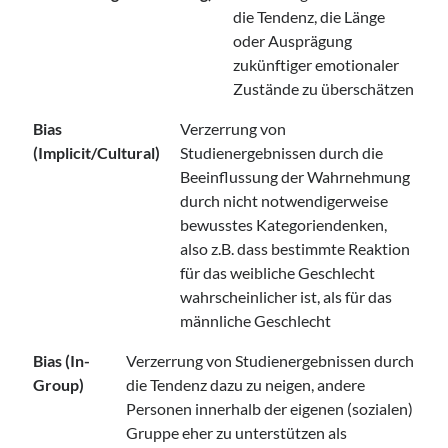
die Tendenz, die Länge
oder Ausprägung
zukünftiger emotionaler
Zustände zu überschätzen
Bias
Verzerrung von
(Implicit/Cultural)
Studienergebnissen durch die
Beeinflussung der Wahrnehmung
durch nicht notwendigerweise
bewusstes Kategoriendenken,
also z.B. dass bestimmte Reaktion
für das weibliche Geschlecht
wahrscheinlicher ist, als für das
männliche Geschlecht
Bias (In-
Verzerrung von Studienergebnissen durch
Group)
die Tendenz dazu zu neigen, andere
Personen innerhalb der eigenen (sozialen)
Gruppe eher zu unterstützen als