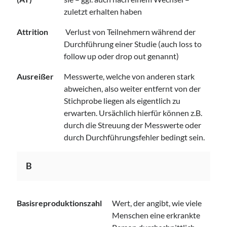
zuletzt erhalten haben
Attrition
Verlust von Teilnehmern während der
Durchführung einer Studie (auch loss to
follow up oder drop out genannt)
Ausreißer
Messwerte, welche von anderen stark
abweichen, also weiter entfernt von der
Stichprobe liegen als eigentlich zu
erwarten. Ursächlich hierfür können z.B.
durch die Streuung der Messwerte oder
durch Durchführungsfehler bedingt sein.
B
Basisreproduktionszahl
Wert, der angibt, wie viele
Menschen eine erkrankte