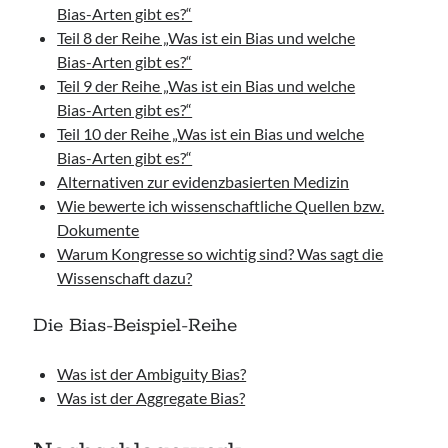
Bias-Arten gibt es?“
Teil 8 der Reihe „Was ist ein Bias und welche
Bias-Arten gibt es?“
Teil 9 der Reihe „Was ist ein Bias und welche
Bias-Arten gibt es?“
Teil 10 der Reihe „Was ist ein Bias und welche
Bias-Arten gibt es?“
Alternativen zur evidenzbasierten Medizin
Wie bewerte ich wissenschaftliche Quellen bzw.
Dokumente
Warum Kongresse so wichtig sind? Was sagt die
Wissenschaft dazu?
Die Bias-Beispiel-Reihe
Was ist der Ambiguity Bias?
Was ist der Aggregate Bias?