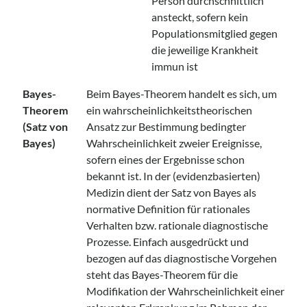
Person durchschnittlich
ansteckt, sofern kein
Populationsmitglied gegen
die jeweilige Krankheit
immun ist
Bayes-
Beim Bayes-Theorem handelt es sich, um
Theorem
ein wahrscheinlichkeitstheorischen
(Satz von
Ansatz zur Bestimmung bedingter
Bayes)
Wahrscheinlichkeit zweier Ereignisse,
sofern eines der Ergebnisse schon
bekannt ist. In der (evidenzbasierten)
Medizin dient der Satz von Bayes als
normative Definition für rationales
Verhalten bzw. rationale diagnostische
Prozesse. Einfach ausgedrückt und
bezogen auf das diagnostische Vorgehen
steht das Bayes-Theorem für die
Modifikation der Wahrscheinlichkeit einer