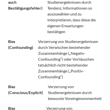
auch
Studienergebnissen durch
Bestätigungsfehler)
Tendenz, Informationen so
auszuwählen und zu
interpretieren, dass diese die
eigenen Erwartungen
bestätigen
Bias
Verzerrung von Studienergebnissen
(Confounding)
durch Verwischen bestehender
Zusammenhänge („Negativ-
Confounding“) oder Vortäuschen
tatsächlich nicht bestehender
Zusammenhänge („Positiv-
Confounding“)
Bias
Verzerrung von
(Conscious/Explicit)
Studienergebnissen durch
bewusste Voreingenommenheit
Bias
Verzerrung von