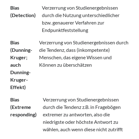
Bias
Verzerrung von Studienergebnissen
(Detection)
durch die Nutzung unterschiedlicher
bzw. genauerer Verfahren zur
Endpunktfeststellung
Bias
Verzerrung von Studienergebnissen durch
(Dunning-
die Tendenz, dass (inkompetente)
Kruger;
Menschen, das eigene Wissen und
auch
Können zu überschätzen
Dunning-
Kruger-
Effekt)
Bias
Verzerrung von Studienergebnissen
(Extreme
durch die Tendenz z.B. in Fragebögen
responding)
extremer zu antworten, also die
niedrigste oder höchste Antwort zu
wählen, auch wenn diese nicht zutrifft