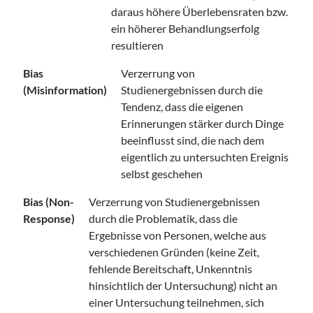
daraus höhere Überlebensraten bzw.
ein höherer Behandlungserfolg
resultieren
Bias
Verzerrung von
(Misinformation)
Studienergebnissen durch die
Tendenz, dass die eigenen
Erinnerungen stärker durch Dinge
beeinflusst sind, die nach dem
eigentlich zu untersuchten Ereignis
selbst geschehen
Bias (Non-
Verzerrung von Studienergebnissen
Response)
durch die Problematik, dass die
Ergebnisse von Personen, welche aus
verschiedenen Gründen (keine Zeit,
fehlende Bereitschaft, Unkenntnis
hinsichtlich der Untersuchung) nicht an
einer Untersuchung teilnehmen, sich