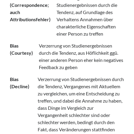
(Correspondence;
Studienergebnissen durch die
auch
Tendenz, auf Grundlage des
Attributionsfehler)
Verhaltens Annahmen über
charakterliche Eigenschaften
einer Person zu treffen
Bias
Verzerrung von Studienergebnissen
(Courtesy)
durch die Tendenz, aus Höflichkeit ggü.
einer anderen Person eher kein negatives
Feedback zu geben
Bias
Verzerrung von Studienergebnissen durch
(Decline)
die Tendenz, Vergangenes mit Aktuellem
zu vergleichen, um eine Entscheidung zu
treffen, und dabei die Annahme zu haben,
dass Dinge im Vergleich zur
Vergangenheit schlechter sind oder
schlechter werden, bedingt durch den
Fakt, dass Veränderungen stattfinden