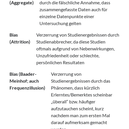
(Aggregate)
durch die fälschliche Annahme, dass
zusammengefasste Daten auch für
einzelne Datenpunkte einer
Untersuchung gelten
Bias
Verzerrung von Studienergebnissen durch
(Attrition)
Studienabbrecher, da diese Studien
oftmals aufgrund von Nebenwirkungen,
Unzufriedenheit oder schlechte,
persönlichen Resultaten
Bias (Baader-
Verzerrung von
Meinhof; auch
Studienergebnissen durch das
Frequenzillusion)
Phänomen, dass kürzlich
Erlerntes/Bemerktes scheinbar
„überall“ bzw. häufiger
aufzutauchen scheint, kurz
nachdem man zum ersten Mal
darauf aufmerksam gemacht