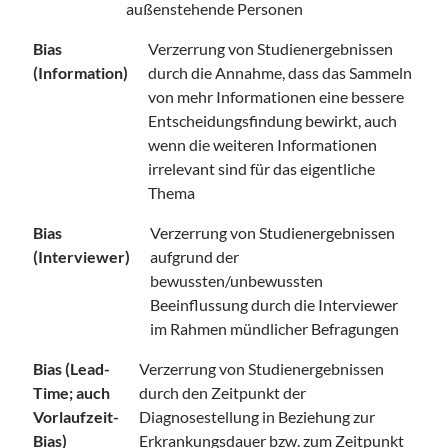
außenstehende Personen
Bias
Verzerrung von Studienergebnissen
(Information)
durch die Annahme, dass das Sammeln
von mehr Informationen eine bessere
Entscheidungsfindung bewirkt, auch
wenn die weiteren Informationen
irrelevant sind für das eigentliche
Thema
Bias
Verzerrung von Studienergebnissen
(Interviewer)
aufgrund der
bewussten/unbewussten
Beeinflussung durch die Interviewer
im Rahmen mündlicher Befragungen
Bias (Lead-
Verzerrung von Studienergebnissen
Time; auch
durch den Zeitpunkt der
Vorlaufzeit-
Diagnosestellung in Beziehung zur
Bias)
Erkrankungsdauer bzw. zum Zeitpunkt