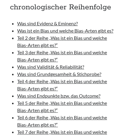
chronologischer Reihenfolge
Was sind Evidenz & Eminenz?
Was ist ein Bias und welche Bias-Arten gibt es?
Teil 2 der Reihe „Was ist ein Bias und welche
Bias-Arten gibt es?“
Teil 3 der Reihe „Was ist ein Bias und welche
Bias-Arten gibt es?“
Was sind Validität & Reliabilität?
Was sind Grundgesamheit & Stichprobe?
Teil 4 der Reihe „Was ist ein Bias und welche
Bias-Arten gibt es?“
Was sind Endpunkte bzw. das Outcome?
Teil 5 der Reihe „Was ist ein Bias und welche
Bias-Arten gibt es?“
Teil 6 der Reihe „Was ist ein Bias und welche
Bias-Arten gibt es?“
Teil 7 der Reihe „Was ist ein Bias und welche