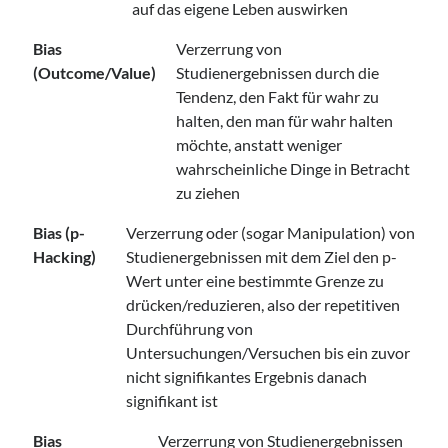
auf das eigene Leben auswirken
Bias
Verzerrung von
(Outcome/Value)
Studienergebnissen durch die
Tendenz, den Fakt für wahr zu
halten, den man für wahr halten
möchte, anstatt weniger
wahrscheinliche Dinge in Betracht
zu ziehen
Bias (p-
Verzerrung oder (sogar Manipulation) von
Hacking)
Studienergebnissen mit dem Ziel den p-
Wert unter eine bestimmte Grenze zu
drücken/reduzieren, also der repetitiven
Durchführung von
Untersuchungen/Versuchen bis ein zuvor
nicht signifikantes Ergebnis danach
signifikant ist
Bias
Verzerrung von Studienergebnissen