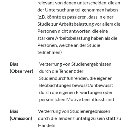
relevant von denen unterscheiden, die an
der Untersuchung teilgenommen haben
(z.B. könnte es passieren, dass in einer
Studie zur Arbeitsbelastung vor allem die
Personen nicht antworten, die eine
stärkere Arbeitsbelastung haben als die
Personen, welche an der Studie
teilnehmen)
Bias
Verzerrung von Studienergebnissen
(Observer)
durch die Tendenz der
Studiendurchführenden, die eigenen
Beobachtungen bewusst/unbewusst
durch die eigenen Erwartungen oder
persönlichen Motive beeinflusst sind
Bias
Verzerrung von Studienergebnissen
(Omission)
durch die Tendenz untätig zu sein statt zu
Handeln