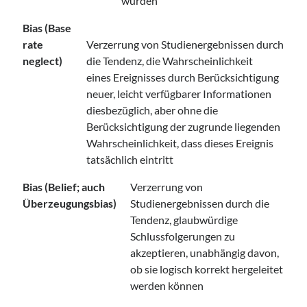
wurden
Bias (Base
rate
Verzerrung von Studienergebnissen durch
neglect)
die Tendenz, die Wahrscheinlichkeit
eines Ereignisses durch Berücksichtigung
neuer, leicht verfügbarer Informationen
diesbezüglich, aber ohne die
Berücksichtigung der zugrunde liegenden
Wahrscheinlichkeit, dass dieses Ereignis
tatsächlich eintritt
Bias (Belief; auch
Verzerrung von
Überzeugungsbias)
Studienergebnissen durch die
Tendenz, glaubwürdige
Schlussfolgerungen zu
akzeptieren, unabhängig davon,
ob sie logisch korrekt hergeleitet
werden können