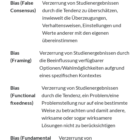
Bias (False
Verzerrung von Studienergebnissen
Consensus)
durch die Tendenz zu überschätzen,
inwieweit die Überzeugungen,
Verhaltensweisen, Einstellungen und
Werte anderer mit den eigenen
übereinstimmen
Bias
Verzerrung von Studienergebnissen durch
(Framing)
die Beeinflussung verfügbarer
Optionen/Wahlmöglichkeiten aufgrund
eines spezifischen Kontextes
Bias
Verzerrung von Studienergebnissen
(Functional
durch die Tendenz, ein Problem/eine
fixedness)
Problemstellung nur auf eine bestimmte
Weise zu betrachten und damit andere,
wirksame oder sogar wirksamere
Lösungen nicht zu berücksichtigen
Bias (Fundamental
Verzerrung von