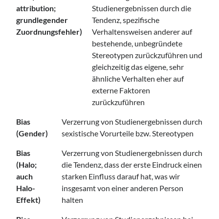
attribution;
Studienergebnissen durch die
grundlegender
Tendenz, spezifische
Zuordnungsfehler)
Verhaltensweisen anderer auf
bestehende, unbegründete
Stereotypen zurückzuführen und
gleichzeitig das eigene, sehr
ähnliche Verhalten eher auf
externe Faktoren
zurückzuführen
Bias
Verzerrung von Studienergebnissen durch
(Gender)
sexistische Vorurteile bzw. Stereotypen
Bias
Verzerrung von Studienergebnissen durch
(Halo;
die Tendenz, dass der erste Eindruck einen
auch
starken Einfluss darauf hat, was wir
Halo-
insgesamt von einer anderen Person
Effekt)
halten