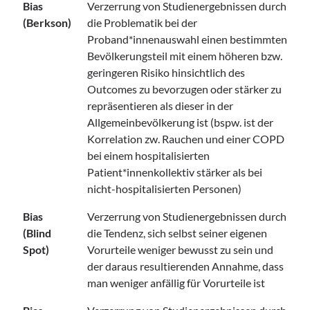
Bias
Verzerrung von Studienergebnissen durch
(Berkson)
die Problematik bei der
Proband*innenauswahl einen bestimmten
Bevölkerungsteil mit einem höheren bzw.
geringeren Risiko hinsichtlich des
Outcomes zu bevorzugen oder stärker zu
repräsentieren als dieser in der
Allgemeinbevölkerung ist (bspw. ist der
Korrelation zw. Rauchen und einer COPD
bei einem hospitalisierten
Patient*innenkollektiv stärker als bei
nicht-hospitalisierten Personen)
Bias
Verzerrung von Studienergebnissen durch
(Blind
die Tendenz, sich selbst seiner eigenen
Spot)
Vorurteile weniger bewusst zu sein und
der daraus resultierenden Annahme, dass
man weniger anfällig für Vorurteile ist