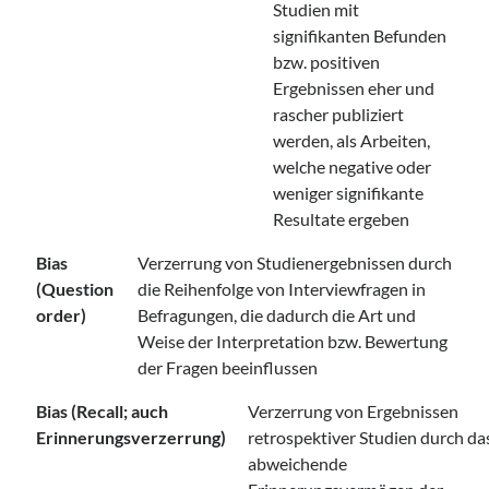
Studien mit
signifikanten Befunden
bzw. positiven
Ergebnissen eher und
rascher publiziert
werden, als Arbeiten,
welche negative oder
weniger signifikante
Resultate ergeben
Bias
Verzerrung von Studienergebnissen durch
(Question
die Reihenfolge von Interviewfragen in
order)
Befragungen, die dadurch die Art und
Weise der Interpretation bzw. Bewertung
der Fragen beeinflussen
Bias (Recall; auch
Verzerrung von Ergebnissen
Erinnerungsverzerrung)
retrospektiver Studien durch da
abweichende