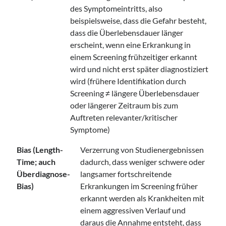
des Symptomeintritts, also
beispielsweise, dass die Gefahr besteht,
dass die Überlebensdauer länger
erscheint, wenn eine Erkrankung in
einem Screening frühzeitiger erkannt
wird und nicht erst später diagnostiziert
wird (frühere Identifikation durch
Screening ≠ längere Überlebensdauer
oder längerer Zeitraum bis zum
Auftreten relevanter/kritischer
Symptome)
Bias (Length-
Verzerrung von Studienergebnissen
Time; auch
dadurch, dass weniger schwere oder
Überdiagnose-
langsamer fortschreitende
Bias)
Erkrankungen im Screening früher
erkannt werden als Krankheiten mit
einem aggressiven Verlauf und
daraus die Annahme entsteht, dass