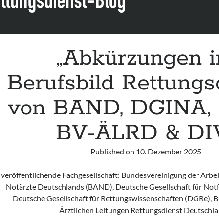
„Abkürzungen 
Berufsbild Rettungs
von BAND, DGINA,
BV-ÄLRD & DI
Published on
10. Dezember 2025
veröffentlichende Fachgesellschaft: Bundesvereinigung der Arbe
Notärzte Deutschlands (BAND), Deutsche Gesellschaft für Notf
Deutsche Gesellschaft für Rettungswissenschaften (DGRe), 
Ärztlichen Leitungen Rettungsdienst Deutschl