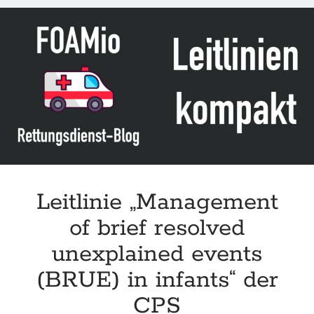
Leitlinie „Management
of brief resolved
unexplained events
(BRUE) in infants“ der
CPS