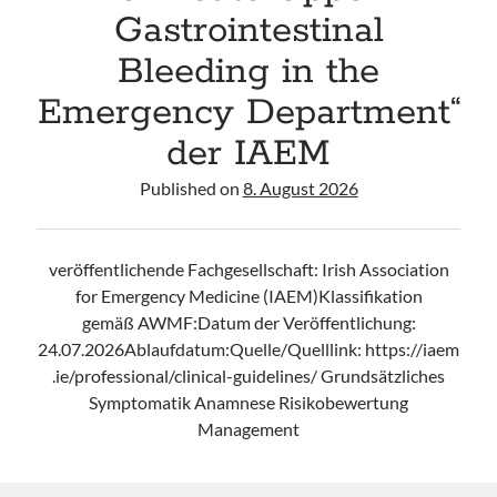
Gastrointestinal
Bleeding in the
Emergency Department“
der IAEM
Published on
8. August 2026
veröffentlichende Fachgesellschaft: Irish Association
for Emergency Medicine (IAEM)Klassifikation
gemäß AWMF:Datum der Veröffentlichung:
24.07.2026Ablaufdatum:Quelle/Quelllink: https://iaem
.ie/professional/clinical-guidelines/ Grundsätzliches
Symptomatik Anamnese Risikobewertung
Management