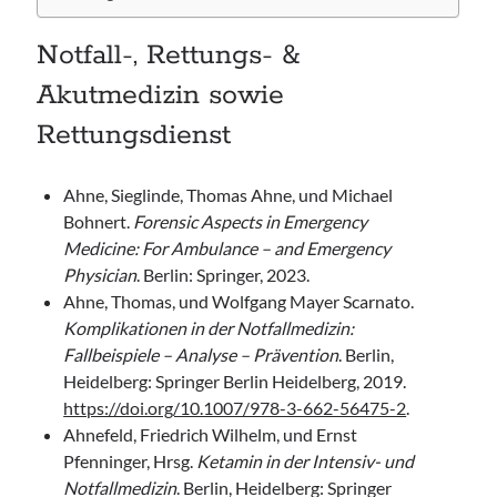
Notfall-, Rettungs- &
Akutmedizin sowie
Rettungsdienst
Ahne, Sieglinde, Thomas Ahne, und Michael
Bohnert.
Forensic Aspects in Emergency
Medicine: For Ambulance – and Emergency
Physician
. Berlin: Springer, 2023.
Ahne, Thomas, und Wolfgang Mayer Scarnato.
Komplikationen in der Notfallmedizin:
Fallbeispiele – Analyse – Prävention
. Berlin,
Heidelberg: Springer Berlin Heidelberg, 2019.
https://doi.org/10.1007/978-3-662-56475-2
.
Ahnefeld, Friedrich Wilhelm, und Ernst
Pfenninger, Hrsg.
Ketamin in der Intensiv- und
Notfallmedizin
. Berlin, Heidelberg: Springer