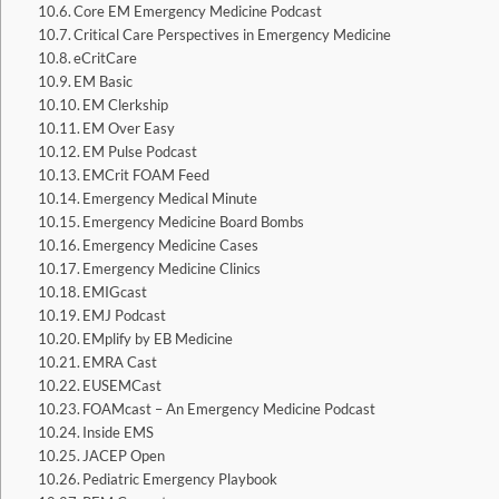
Core EM Emergency Medicine Podcast
Critical Care Perspectives in Emergency Medicine
eCritCare
EM Basic
EM Clerkship
EM Over Easy
EM Pulse Podcast
EMCrit FOAM Feed
Emergency Medical Minute
Emergency Medicine Board Bombs
Emergency Medicine Cases
Emergency Medicine Clinics
EMIGcast
EMJ Podcast
EMplify by EB Medicine
EMRA Cast
EUSEMCast
FOAMcast – An Emergency Medicine Podcast
Inside EMS
JACEP Open
Pediatric Emergency Playbook