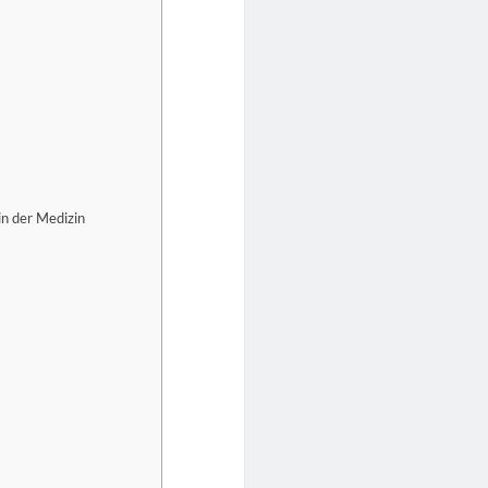
in der Medizin