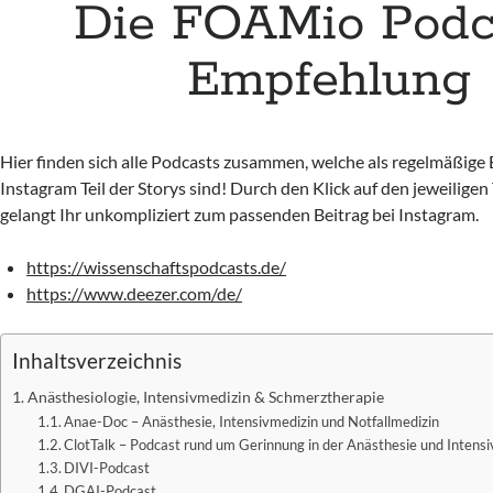
Die FOAMio Podc
Empfehlung
Hier finden sich alle Podcasts zusammen, welche als regelmäßige
Instagram Teil der Storys sind! Durch den Klick auf den jeweiligen
gelangt Ihr unkompliziert zum passenden Beitrag bei Instagram.
https://wissenschaftspodcasts.de/
https://www.deezer.com/de/
Inhaltsverzeichnis
Anästhesiologie, Intensivmedizin & Schmerztherapie
Anae-Doc – Anästhesie, Intensivmedizin und Notfallmedizin
ClotTalk – Podcast rund um Gerinnung in der Anästhesie und Intens
DIVI-Podcast
DGAI-Podcast