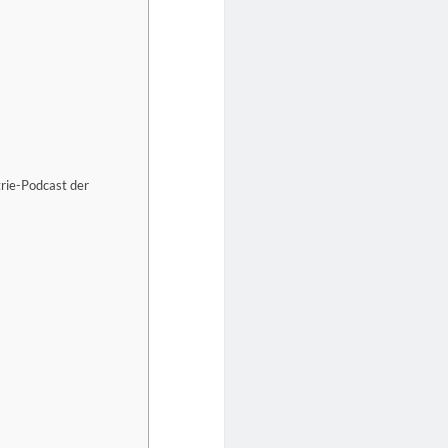
trie-Podcast der