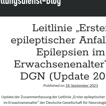
Leitlinie „Erste
epileptischer Anfal
Epilepsien im
Erwachsenenalter“
DGN (Update 20
Published on
18. September 2023
Update der Zusammenfassung der Leitlinie „Erster epileptischer 
im Erwachsenenalter“ der Deutsche Gesellschaft für Neurologi