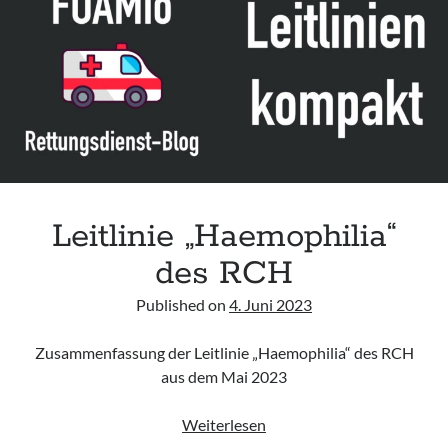
Leitlinie „Haemophilia“
des RCH
Published on
4. Juni 2023
Zusammenfassung der Leitlinie „Haemophilia“ des RCH
aus dem Mai 2023
Leitlinie
Weiterlesen
„Haemophilia“