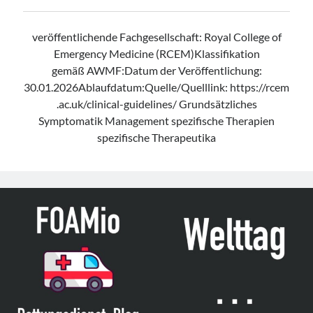
veröffentlichende Fachgesellschaft: Royal College of
Emergency Medicine (RCEM)Klassifikation
gemäß AWMF:Datum der Veröffentlichung:
30.01.2026Ablaufdatum:Quelle/Quelllink: https://rcem
.ac.uk/clinical-guidelines/ Grundsätzliches
Symptomatik Management spezifische Therapien
spezifische Therapeutika