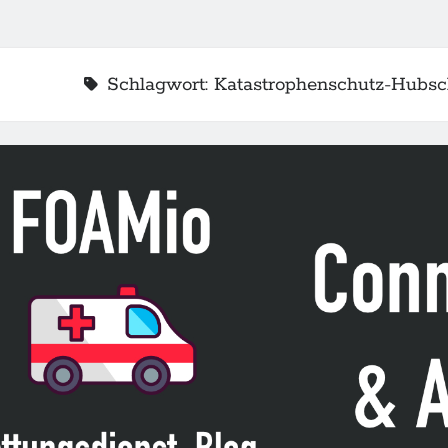
Schlagwort:
Katastrophenschutz-Hubsc
2