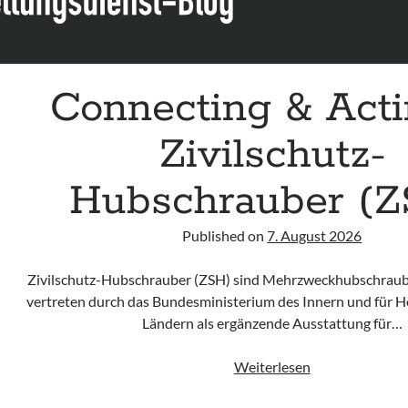
Connecting & Act
Zivilschutz-
Hubschrauber (Z
Published on
7. August 2026
Zivilschutz-Hubschrauber (ZSH) sind Mehrzweckhubschraube
vertreten durch das Bundesministerium des Innern und für H
Ländern als ergänzende Ausstattung für…
Connecting
Weiterlesen
&