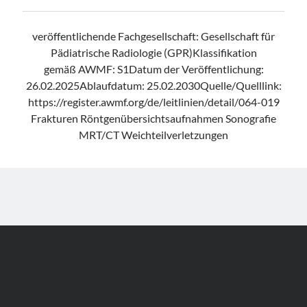
veröffentlichende Fachgesellschaft: Gesellschaft für
Pädiatrische Radiologie (GPR)Klassifikation
gemäß AWMF: S1Datum der Veröffentlichung:
26.02.2025Ablaufdatum: 25.02.2030Quelle/Quelllink:
https://register.awmf.org/de/leitlinien/detail/064-019
Frakturen Röntgenübersichtsaufnahmen Sonografie
MRT/CT Weichteilverletzungen