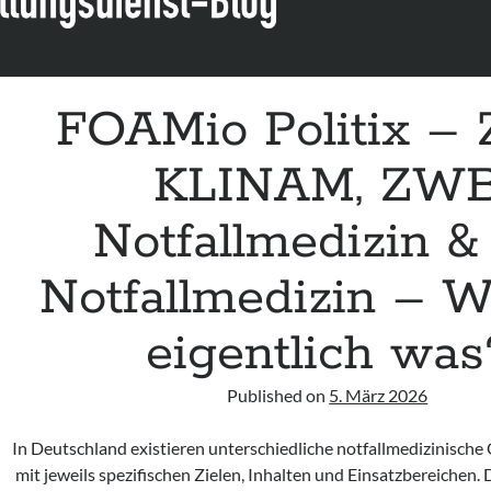
FOAMio Politix –
KLINAM, ZW
Notfallmedizin &
Notfallmedizin – W
eigentlich was
Published on
5. März 2026
In Deutschland existieren unterschiedliche notfallmedizinische 
mit jeweils spezifischen Zielen, Inhalten und Einsatzbereichen. 