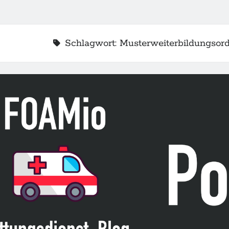
Schlagwort:
Musterweiterbildungsor
2