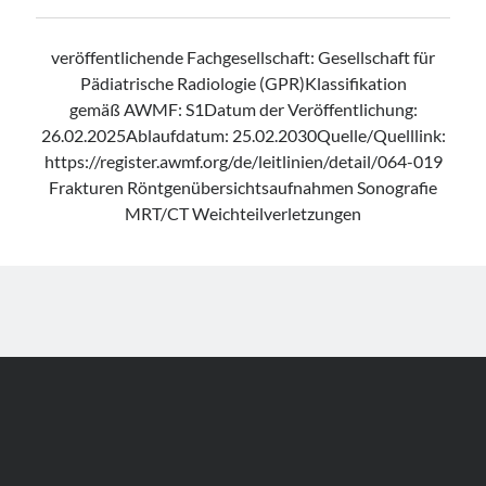
veröffentlichende Fachgesellschaft: Gesellschaft für
Pädiatrische Radiologie (GPR)Klassifikation
gemäß AWMF: S1Datum der Veröffentlichung:
26.02.2025Ablaufdatum: 25.02.2030Quelle/Quelllink:
https://register.awmf.org/de/leitlinien/detail/064-019
Frakturen Röntgenübersichtsaufnahmen Sonografie
MRT/CT Weichteilverletzungen