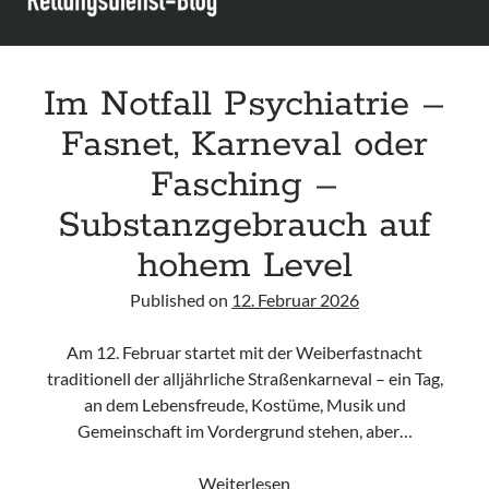
Im Notfall Psychiatrie –
Fasnet, Karneval oder
Fasching –
Substanzgebrauch auf
hohem Level
Published on
12. Februar 2026
Am 12. Februar startet mit der Weiberfastnacht
traditionell der alljährliche Straßenkarneval – ein Tag,
an dem Lebensfreude, Kostüme, Musik und
Gemeinschaft im Vordergrund stehen, aber…
Im
Weiterlesen