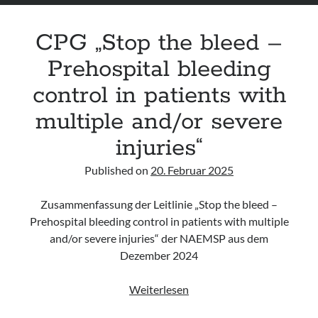
CPG „Stop the bleed –
Prehospital bleeding
control in patients with
multiple and/or severe
injuries“
Published on
20. Februar 2025
Zusammenfassung der Leitlinie „Stop the bleed –
Prehospital bleeding control in patients with multiple
and/or severe injuries“ der NAEMSP aus dem
Dezember 2024
CPG
Weiterlesen
„Stop