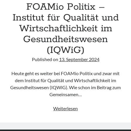
FOAMio Politix –
Institut für Qualität und
Wirtschaftlichkeit im
Gesundheitswesen
(IQWiG)
Published on
13. September 2024
Heute geht es weiter bei FOAMio Politix und zwar mit
dem Institut für Qualität und Wirtschaftlichkeit im
Gesundheitswesen (IQWiG). Wie schon im Beitrag zum
Gemeinsamen…
FOAMio
Weiterlesen
Politix
–
Institut