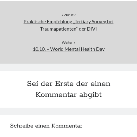
« Zurück
Praktische Empfehlung „Tertiary Survey bei
Traumapatienten“ der DIVI
Weiter »
10.10. – World Mental Health Day
Sei der Erste der einen
Kommentar abgibt
Schreibe einen Kommentar