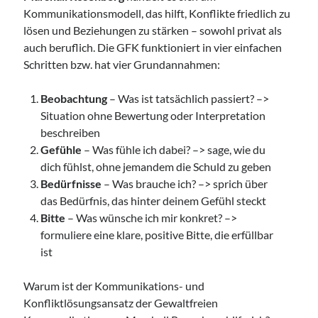
Kommunikationsmodell, das hilft, Konflikte friedlich zu
lösen und Beziehungen zu stärken – sowohl privat als
auch beruflich. Die GFK funktioniert in vier einfachen
Schritten bzw. hat vier Grundannahmen:
Beobachtung
– Was ist tatsächlich passiert? –>
Situation ohne Bewertung oder Interpretation
beschreiben
Gefühle
– Was fühle ich dabei? –> sage, wie du
dich fühlst, ohne jemandem die Schuld zu geben
Bedürfnisse
– Was brauche ich? –> sprich über
das Bedürfnis, das hinter deinem Gefühl steckt
Bitte
– Was wünsche ich mir konkret? –>
formuliere eine klare, positive Bitte, die erfüllbar
ist
Warum ist der Kommunikations- und
Konfliktlösungsansatz der Gewaltfreien