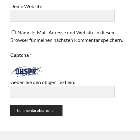
Deine Website
Name, E-Mail-Adresse und Website in diesem
Browser für meinen nächsten Kommentar speichern.
Captcha
*
Geben Sie den obigen Text ein: