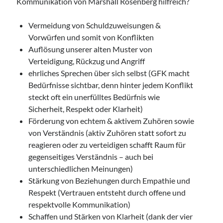
Kommunikation von Marshall Rosenberg hilfreich?
Vermeidung von Schuldzuweisungen &
Vorwürfen und somit von Konflikten
Auflösung unserer alten Muster von
Verteidigung, Rückzug und Angriff
ehrliches Sprechen über sich selbst (GFK macht
Bedürfnisse sichtbar, denn hinter jedem Konflikt
steckt oft ein unerfülltes Bedürfnis wie
Sicherheit, Respekt oder Klarheit)
Förderung von echtem & aktivem Zuhören sowie
von Verständnis (aktiv Zuhören statt sofort zu
reagieren oder zu verteidigen schafft Raum für
gegenseitiges Verständnis – auch bei
unterschiedlichen Meinungen)
Stärkung von Beziehungen durch Empathie und
Respekt (Vertrauen entsteht durch offene und
respektvolle Kommunikation)
Schaffen und Stärken von Klarheit (dank der vier