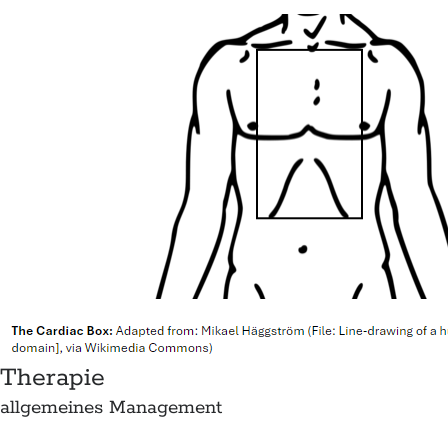
Therapie
allgemeines Management