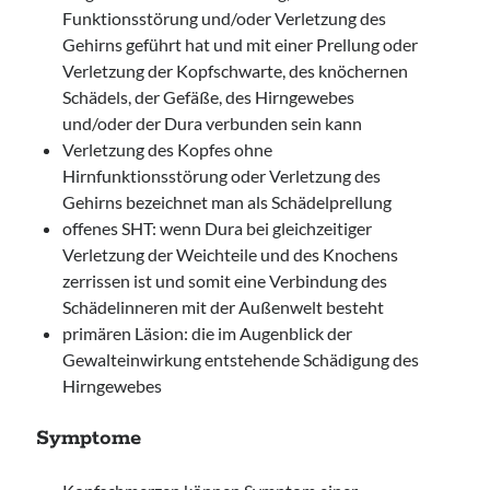
Funktionsstörung und/oder Verletzung des
Gehirns geführt hat und mit einer Prellung oder
Verletzung der Kopfschwarte, des knöchernen
Schädels, der Gefäße, des Hirngewebes
und/oder der Dura verbunden sein kann
Verletzung des Kopfes ohne
Hirnfunktionsstörung oder Verletzung des
Gehirns bezeichnet man als Schädelprellung
offenes SHT: wenn Dura bei gleichzeitiger
Verletzung der Weichteile und des Knochens
zerrissen ist und somit eine Verbindung des
Schädelinneren mit der Außenwelt besteht
primären Läsion: die im Augenblick der
Gewalteinwirkung entstehende Schädigung des
Hirngewebes
Symptome