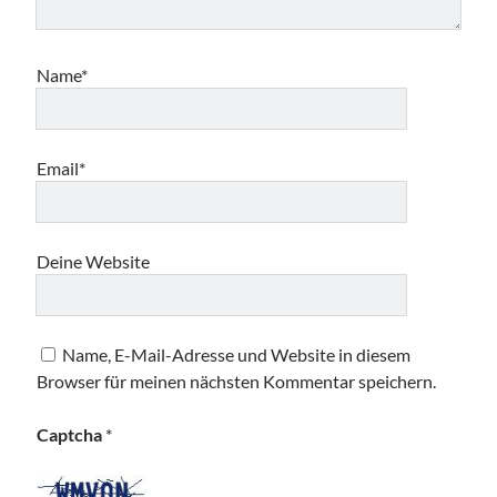
Name*
Email*
Deine Website
Name, E-Mail-Adresse und Website in diesem
Browser für meinen nächsten Kommentar speichern.
Captcha
*