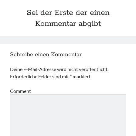
Sei der Erste der einen
Kommentar abgibt
Schreibe einen Kommentar
Deine E-Mail-Adresse wird nicht veröffentlicht.
Erforderliche Felder sind mit
*
markiert
Comment