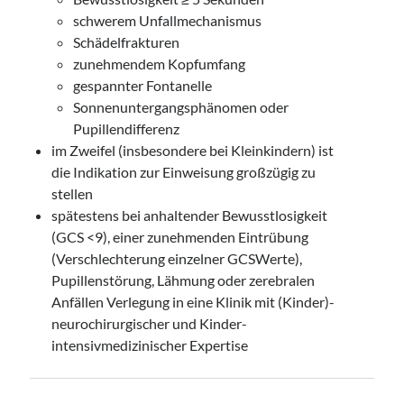
schwerem Unfallmechanismus
Schädelfrakturen
zunehmendem Kopfumfang
gespannter Fontanelle
Sonnenuntergangsphänomen oder
Pupillendifferenz
im Zweifel (insbesondere bei Kleinkindern) ist
die Indikation zur Einweisung großzügig zu
stellen
spätestens bei anhaltender Bewusstlosigkeit
(GCS <9), einer zunehmenden Eintrübung
(Verschlechterung einzelner GCSWerte),
Pupillenstörung, Lähmung oder zerebralen
Anfällen Verlegung in eine Klinik mit (Kinder)-
neurochirurgischer und Kinder-
intensivmedizinischer Expertise