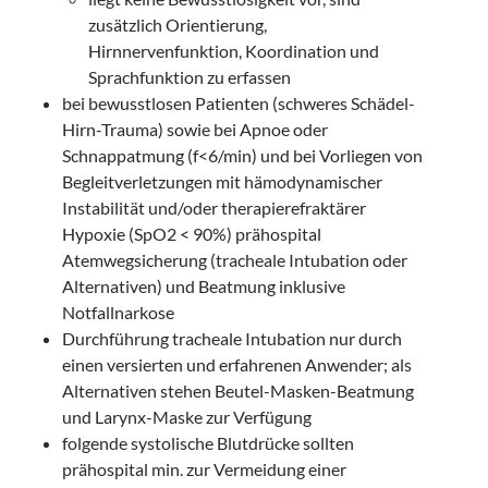
zusätzlich Orientierung,
Hirnnervenfunktion, Koordination und
Sprachfunktion zu erfassen
bei bewusstlosen Patienten (schweres Schädel-
Hirn-Trauma) sowie bei Apnoe oder
Schnappatmung (f<6/min) und bei Vorliegen von
Begleitverletzungen mit hämodynamischer
Instabilität und/oder therapierefraktärer
Hypoxie (SpO2 < 90%) prähospital
Atemwegsicherung (tracheale Intubation oder
Alternativen) und Beatmung inklusive
Notfallnarkose
Durchführung tracheale Intubation nur durch
einen versierten und erfahrenen Anwender; als
Alternativen stehen Beutel-Masken-Beatmung
und Larynx-Maske zur Verfügung
folgende systolische Blutdrücke sollten
prähospital min. zur Vermeidung einer