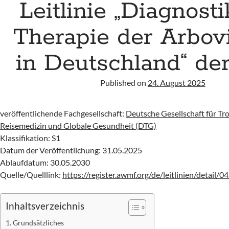
Leitlinie „Diagnost
Therapie der Arbov
in Deutschland“ d
Published on
24. August 2025
veröffentlichende Fachgesellschaft:
Deutsche Gesellschaft für Tr
Reisemedizin und Globale Gesundheit (DTG)
Klassifikation: S1
Datum der Veröffentlichung: 31.05.2025
Ablaufdatum: 30.05.2030
Quelle/Quelllink:
https://register.awmf.org/de/leitlinien/detail/
Inhaltsverzeichnis
Grundsätzliches