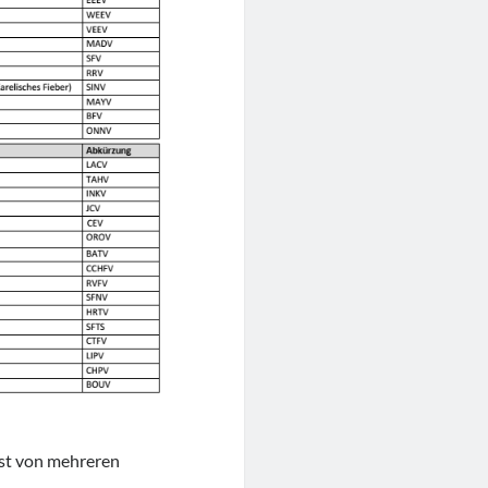
ist von mehreren