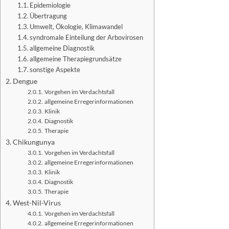
Epidemiologie
Übertragung
Umwelt, Ökologie, Klimawandel
syndromale Einteilung der Arbovirosen
allgemeine Diagnostik
allgemeine Therapiegrundsätze
sonstige Aspekte
Dengue
Vorgehen im Verdachtsfall
allgemeine Erregerinformationen
Klinik
Diagnostik
Therapie
Chikungunya
Vorgehen im Verdachtsfall
allgemeine Erregerinformationen
Klinik
Diagnostik
Therapie
West-Nil-Virus
Vorgehen im Verdachtsfall
allgemeine Erregerinformationen