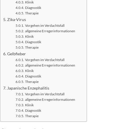
Klinik
Diagnostik
Therapie
Zika-Virus
Vorgehen im Verdachtsfall
allgemeine Erregerinformationen
Klinik
Diagnostik
Therapie
Gelbfieber
Vorgehen im Verdachtsfall
allgemeine Erregerinformationen
Klinik
Diagnostik
Therapie
Japanische Enzephalitis
Vorgehen im Verdachtsfall
allgemeine Erregerinformationen
Klinik
Diagnostik
Therapie