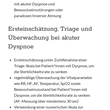
mit akuter Dyspnoe und
Bewusstseinsstörungen oder
paradoxer/inverser Atmung
Ersteinschätzung, Triage und
Überwachung bei akuter
Dyspnoe
Ersteinschätzung unter Zuhilfenahme einer
Triage-Skala bei Patient*innen mit Dyspnoe, um
die Sterblichkeitsrate zu senken
regelmäßige Überwachung der Vitalparameter
wie RR, HF, AF, Temperatur, SpO2 sowie
Bewusstseinszustand bei Patient*innen mit
Dyspnoe, um die Sterblichkeitsrate zu senken
(AF-Messung über mindestens 30 sec)
Verwendung einer numerischen Skala zur