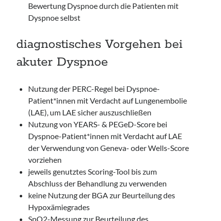
Bewertung Dyspnoe durch die Patienten mit
Dyspnoe selbst
diagnostisches Vorgehen bei
akuter Dyspnoe
Nutzung der PERC-Regel bei Dyspnoe-
Patient*innen mit Verdacht auf Lungenembolie
(LAE), um LAE sicher auszuschließen
Nutzung von YEARS- & PEGeD-Score bei
Dyspnoe-Patient*innen mit Verdacht auf LAE
der Verwendung von Geneva- oder Wells-Score
vorziehen
jeweils genutztes Scoring-Tool bis zum
Abschluss der Behandlung zu verwenden
keine Nutzung der BGA zur Beurteilung des
Hypoxämiegrades
SpO2-Messung zur Beurteilung des