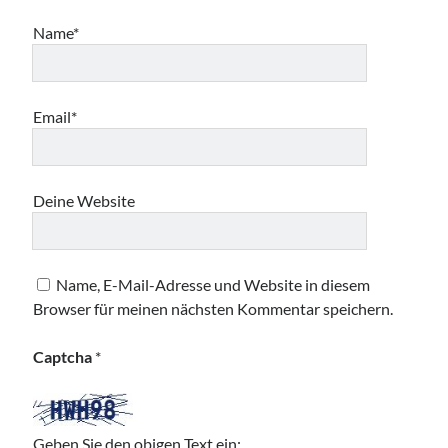
Name*
Email*
Deine Website
Name, E-Mail-Adresse und Website in diesem
Browser für meinen nächsten Kommentar speichern.
Captcha
*
Geben Sie den obigen Text ein: