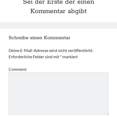
Sei der Erste der einen
Kommentar abgibt
Schreibe einen Kommentar
Deine E-Mail-Adresse wird nicht veröffentlicht.
Erforderliche Felder sind mit
*
markiert
Comment