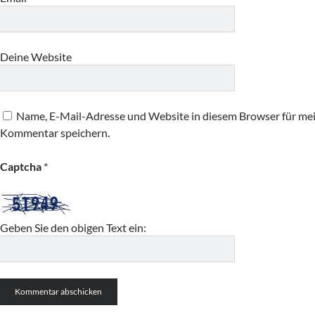
Deine Website
Name, E-Mail-Adresse und Website in diesem Browser für me
Kommentar speichern.
Captcha
*
Geben Sie den obigen Text ein: