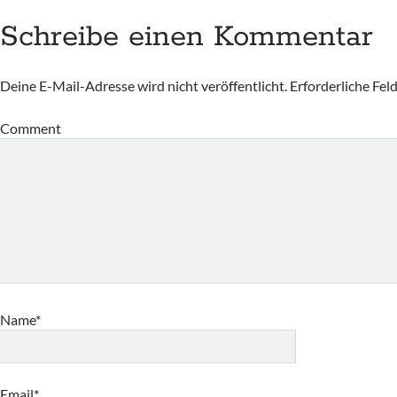
Schreibe einen Kommentar
Deine E-Mail-Adresse wird nicht veröffentlicht.
Erforderliche Fel
Comment
Name*
Email*