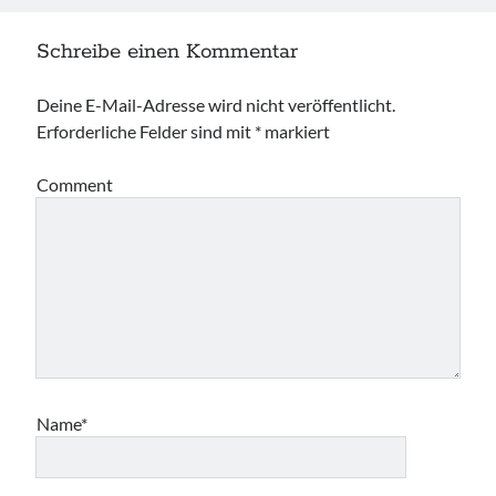
Schreibe einen Kommentar
Deine E-Mail-Adresse wird nicht veröffentlicht.
Erforderliche Felder sind mit
*
markiert
Comment
Name*