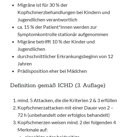
Migräne ist für 30 % der
Kopfschmerzbehandlungen bei Kindern und
Jugendlichen verantwortlich
ca. 15 % der Patient*innen werden zur
Symptomkontrolle stationär aufgenommen
Migräne betrifft 10 % der Kinder und
Jugendlichen
durchschnittlicher Erkrankungsbeginn von 12
Jahren
Prädisposition eher bei Mädchen
Definition gemäß ICHD (3. Auflage)
mind. 5 Attacken, die die Kriterien 2 & 3 erfüllen
Kopfschmerzattacken mit einer Dauer von 2 –
72 h (unbehandelt oder erfolglos behandelt)
Kopfschmerzen weisen mind. 2 der folgenden 4
Merkmale auf:
einseitige oder beidseitige