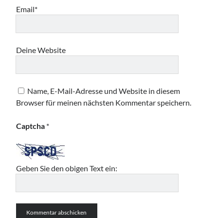
Email*
Deine Website
Name, E-Mail-Adresse und Website in diesem
Browser für meinen nächsten Kommentar speichern.
Captcha
*
Geben Sie den obigen Text ein: