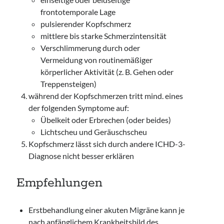
frontotemporale Lage
pulsierender Kopfschmerz
mittlere bis starke Schmerzintensität
Verschlimmerung durch oder
Vermeidung von routinemäßiger
körperlicher Aktivität (z. B. Gehen oder
Treppensteigen)
während der Kopfschmerzen tritt mind. eines
der folgenden Symptome auf:
Übelkeit oder Erbrechen (oder beides)
Lichtscheu und Geräuschscheu
Kopfschmerz lässt sich durch andere ICHD-3-
Diagnose nicht besser erklären
Empfehlungen
Erstbehandlung einer akuten Migräne kann je
nach anfänglichem Krankheitsbild des