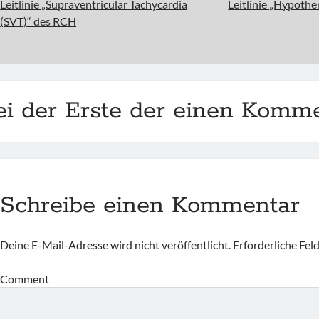
Leitlinie „Supraventricular Tachycardia
Leitlinie „Hypoth
(SVT)“ des RCH
ei der Erste der einen Komme
Schreibe einen Kommentar
Deine E-Mail-Adresse wird nicht veröffentlicht.
Erforderliche Fel
Comment