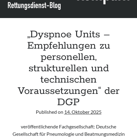
„Dyspnoe Units –
Empfehlungen zu
personellen,
strukturellen und
technischen
Voraussetzungen“ der
DGP
Published on
14. Oktober 2025
veröffentlichende Fachgesellschaft: Deutsche
Gesellschaft für Pneumologie und Beatmungsmedizin