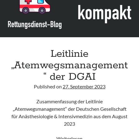
Leitlinie
„Atemwegsmanagement
“ der DGAI
Published on
27. September 2023
Zusammenfassung der Leitlinie
„Atemwegsmanagement“ der Deutschen Gesellschaft
für Anästhesiologie & Intensivmedizin aus dem August
2023
Leitlinie
Weiterlesen