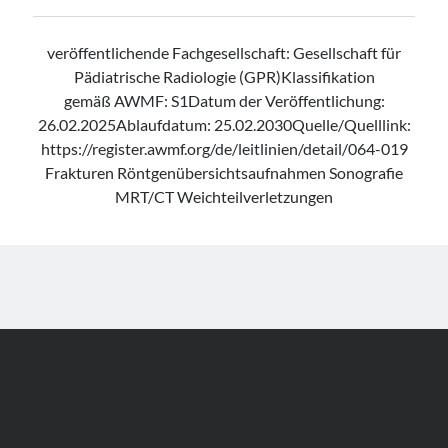
veröffentlichende Fachgesellschaft: Gesellschaft für
Pädiatrische Radiologie (GPR)Klassifikation
gemäß AWMF: S1Datum der Veröffentlichung:
26.02.2025Ablaufdatum: 25.02.2030Quelle/Quelllink:
https://register.awmf.org/de/leitlinien/detail/064-019
Frakturen Röntgenübersichtsaufnahmen Sonografie
MRT/CT Weichteilverletzungen