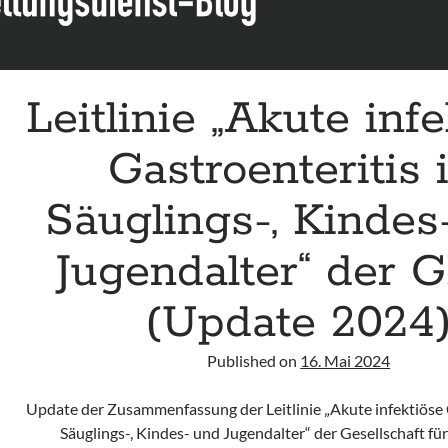
Leitlinie „Akute inf
Gastroenteritis 
Säuglings-, Kindes
Jugendalter“ der
(Update 2024
Published on
16. Mai 2024
Update der Zusammenfassung der Leitlinie „Akute infektiöse 
Säuglings-, Kindes- und Jugendalter“ der Gesellschaft fü