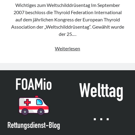
Wichtiges zum Weltschilddrüsentag Im September
2007 beschloss die Thyroid Federation International
auf dem jährlichen Kongress der European Thyroid
Association der „Weltschilddrüsentag“. Gewählt wurde
der 25.…
25.05.
Weiterlesen
–
Weltschilddrüsentag