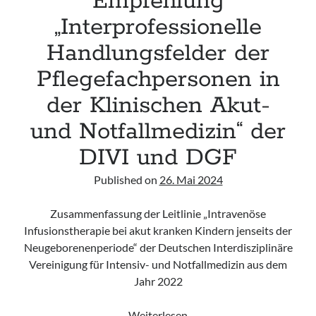
Empfehlung
„Interprofessionelle
Handlungsfelder der
Pflegefachpersonen in
der Klinischen Akut-
und Notfallmedizin“ der
DIVI und DGF
Published on
26. Mai 2024
Zusammenfassung der Leitlinie „Intravenöse
Infusionstherapie bei akut kranken Kindern jenseits der
Neugeborenenperiode“ der Deutschen Interdisziplinäre
Vereinigung für Intensiv- und Notfallmedizin aus dem
Jahr 2022
Empfehlung
Weiterlesen