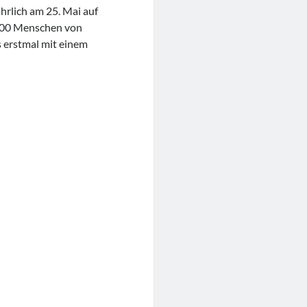
hrlich am 25. Mai auf
.000 Menschen von
 erstmal mit einem