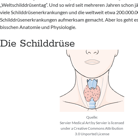
„Weltschilddrüsentag“. Und so wird seit mehreren Jahren schon jä
viele Schilddrüsenerkrankungen und die weltweit etwa 200.000
Schilddrüsenerkrankungen aufmerksam gemacht. Aber los geht es
bisschen Anatomie und Physiologie.
Die Schilddrüse
Quelle:
Servier Medical Art by Servier is licensed
under a Creative Commons Attribution
3.0 Unported License