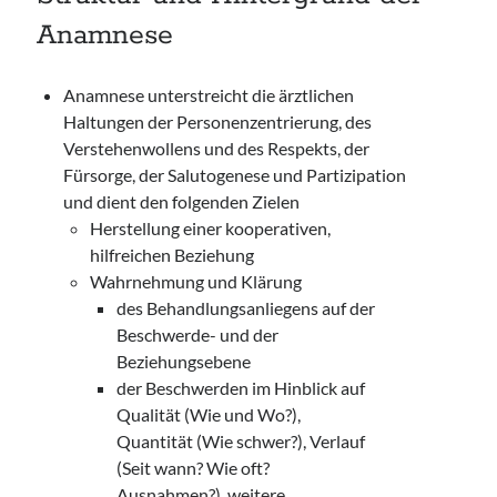
Anamnese
Anamnese unterstreicht die ärztlichen
Haltungen der Personenzentrierung, des
Verstehenwollens und des Respekts, der
Fürsorge, der Salutogenese und Partizipation
und dient den folgenden Zielen
Herstellung einer kooperativen,
hilfreichen Beziehung
Wahrnehmung und Klärung
des Behandlungsanliegens auf der
Beschwerde- und der
Beziehungsebene
der Beschwerden im Hinblick auf
Qualität (Wie und Wo?),
Quantität (Wie schwer?), Verlauf
(Seit wann? Wie oft?
Ausnahmen?), weitere