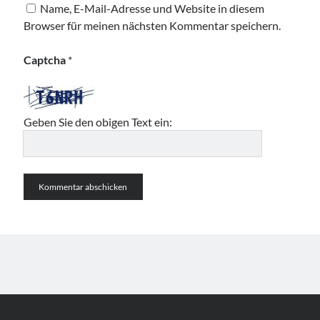
Name, E-Mail-Adresse und Website in diesem
Browser für meinen nächsten Kommentar speichern.
Captcha
*
Geben Sie den obigen Text ein: