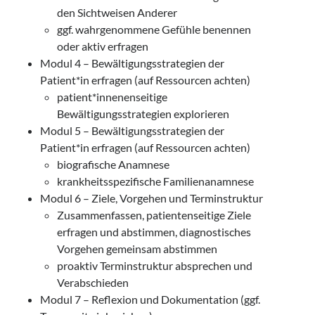
den Sichtweisen Anderer
ggf. wahrgenommene Gefühle benennen
oder aktiv erfragen
Modul 4 – Bewältigungsstrategien der
Patient*in erfragen (auf Ressourcen achten)
patient*innenenseitige
Bewältigungsstrategien explorieren
Modul 5 – Bewältigungsstrategien der
Patient*in erfragen (auf Ressourcen achten)
biografische Anamnese
krankheitsspezifische Familienanamnese
Modul 6 – Ziele, Vorgehen und Terminstruktur
Zusammenfassen, patientenseitige Ziele
erfragen und abstimmen, diagnostisches
Vorgehen gemeinsam abstimmen
proaktiv Terminstruktur absprechen und
Verabschieden
Modul 7 – Reflexion und Dokumentation (ggf.