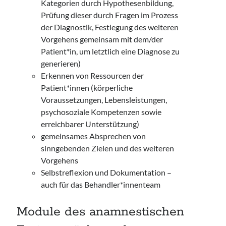
Kategorien durch Hypothesenbildung,
Prüfung dieser durch Fragen im Prozess
der Diagnostik, Festlegung des weiteren
Vorgehens gemeinsam mit dem/der
Patient*in, um letztlich eine Diagnose zu
generieren)
Erkennen von Ressourcen der
Patient*innen (körperliche
Voraussetzungen, Lebensleistungen,
psychosoziale Kompetenzen sowie
erreichbarer Unterstützung)
gemeinsames Absprechen von
sinngebenden Zielen und des weiteren
Vorgehens
Selbstreflexion und Dokumentation –
auch für das Behandler*innenteam
Module des anamnestischen