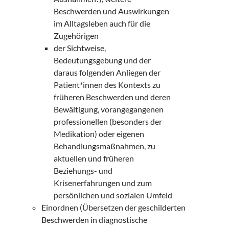
Beschwerden und Auswirkungen
im Alltagsleben auch für die
Zugehörigen
der Sichtweise,
Bedeutungsgebung und der
daraus folgenden Anliegen der
Patient*innen des Kontexts zu
früheren Beschwerden und deren
Bewältigung, vorangegangenen
professionellen (besonders der
Medikation) oder eigenen
Behandlungsmaßnahmen, zu
aktuellen und früheren
Beziehungs- und
Krisenerfahrungen und zum
persönlichen und sozialen Umfeld
Einordnen (Übersetzen der geschilderten
Beschwerden in diagnostische