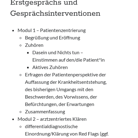
Erstgesprächs und
Gesprächsinterventionen
Modul 1 – Patientenzentrierung
Begrüßung und Eröffnung
Zuhören
Dasein und Nichts tun –
Einstimmen auf den/die Patient*in
Aktives Zuhören
Erfragen der Patientenperspektive der
Auffassung der Krankheitsentstehung,
des bisherigen Umgangs mit den
Beschwerden, des Vorwissens, der
Befürchtungen, der Erwartungen
Zusammenfassung
Modul 2 – arztzentriertes Klären
differentialdiagnostische
Einordnung/Klärung von Red Flags (ggf.