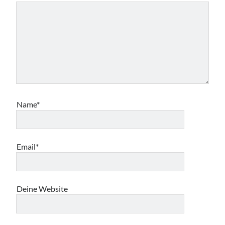
Name*
Email*
Deine Website