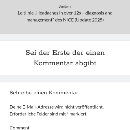
Weiter »
Leitlinie „Headaches in over 12s – diagnosis and
management“ des NICE (Update 2025)
Sei der Erste der einen
Kommentar abgibt
Schreibe einen Kommentar
Deine E-Mail-Adresse wird nicht veröffentlicht.
Erforderliche Felder sind mit
*
markiert
Comment