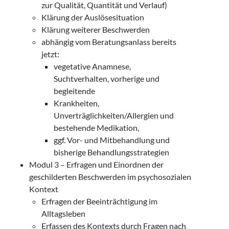
zur Qualität, Quantität und Verlauf)
Klärung der Auslösesituation
Klärung weiterer Beschwerden
abhängig vom Beratungsanlass bereits
jetzt:
vegetative Anamnese,
Suchtverhalten, vorherige und
begleitende
Krankheiten,
Unverträglichkeiten/Allergien und
bestehende Medikation,
ggf. Vor- und Mitbehandlung und
bisherige Behandlungsstrategien
Modul 3 – Erfragen und Einordnen der
geschilderten Beschwerden im psychosozialen
Kontext
Erfragen der Beeinträchtigung im
Alltagsleben
Erfassen des Kontexts durch Fragen nach