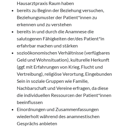
Hausarztpraxis Raum haben
bereits zu Beginn der Beziehung versuchen,
Beziehungsmuster der Patient*innen zu
erkennen und zu verstehen
bereits in und durch die Anamnese die
salutogenen Fähigkeiten der/des Patient*in
erfahrbar machen und stärken
sozioökonomischen Verhältnisse (verfügbares
Geld und Wohnsituation), kulturelle Herkunft
(ggf. mit Erfahrungen von Krieg, Flucht und
Vertreibung), religiöse Verortung, Eingebunden
Sein in soziale Gruppen wie Familie,
Nachbarschaft und Vereine erfragen, da diese
die individuellen Ressourcen der Patient*innen
beeinflussen
Einordnungen und Zusammenfassungen
wiederholt während des anamnestischen
Gesprächs anbieten