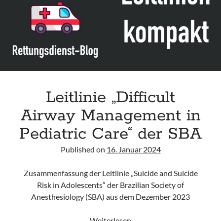
airway
management“
Leitlinie „Difficult
Airway Management in
Pediatric Care“ der SBA
Published on
16. Januar 2024
Zusammenfassung der Leitlinie „Suicide and Suicide
Risk in Adolescents“ der Brazilian Society of
Anesthesiology (SBA) aus dem Dezember 2023
Leitlinie
Weiterlesen