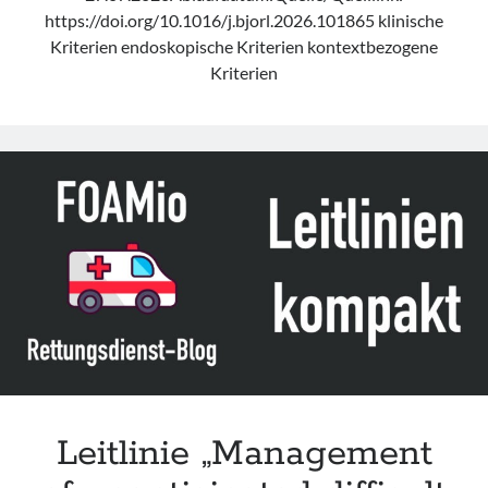
https://doi.org/10.1016/j.bjorl.2026.101865 klinische
Kriterien endoskopische Kriterien kontextbezogene
Kriterien
Leitlinie „Management