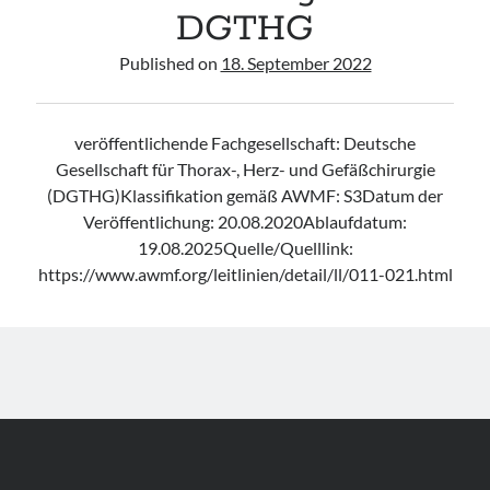
DGTHG
Published on
18. September 2022
veröffentlichende Fachgesellschaft: Deutsche
Gesellschaft für Thorax-, Herz- und Gefäßchirurgie
(DGTHG)Klassifikation gemäß AWMF: S3Datum der
Veröffentlichung: 20.08.2020Ablaufdatum:
19.08.2025Quelle/Quelllink:
https://www.awmf.org/leitlinien/detail/ll/011-021.html