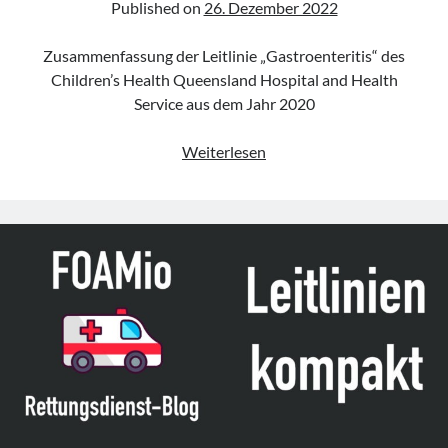
Published on
26. Dezember 2022
Zusammenfassung der Leitlinie „Gastroenteritis“ des
Children’s Health Queensland Hospital and Health
Service aus dem Jahr 2020
Leitlinie
Weiterlesen
„Gastroenteritis“
des
CHQ