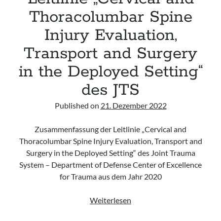
Thoracolumbar Spine
Injury Evaluation,
Transport and Surgery
in the Deployed Setting“
des JTS
Published on
21. Dezember 2022
Zusammenfassung der Leitlinie „Cervical and
Thoracolumbar Spine Injury Evaluation, Transport and
Surgery in the Deployed Setting“ des Joint Trauma
System – Department of Defense Center of Excellence
for Trauma aus dem Jahr 2020
Leitlinie
Weiterlesen
„Cervical