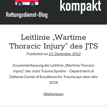
Leitlinie „Wartime
Thoracic Injury“ des JTS
Published on
21. Dezember 2022
Zusammenfassung der Leitlinie „Wartime Thoracic
Injury“ des Joint Trauma System – Department of
Defense Center of Excellence for Trauma aus dem Jahr
2018
Leitlinie
Weiterlesen
„Wartime
Thoracic