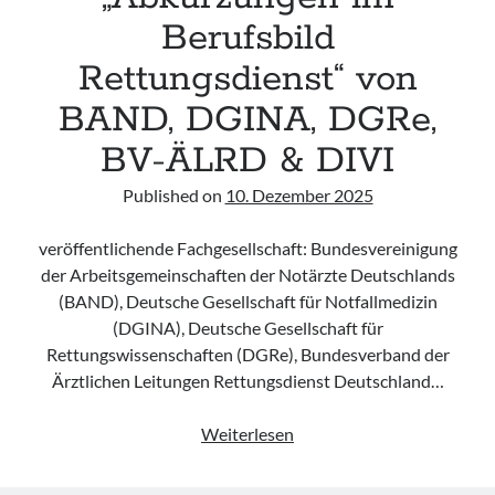
Berufsbild
Rettungsdienst“ von
BAND, DGINA, DGRe,
BV-ÄLRD & DIVI
Published on
10. Dezember 2025
veröffentlichende Fachgesellschaft: Bundesvereinigung
der Arbeitsgemeinschaften der Notärzte Deutschlands
(BAND), Deutsche Gesellschaft für Notfallmedizin
(DGINA), Deutsche Gesellschaft für
Rettungswissenschaften (DGRe), Bundesverband der
Ärztlichen Leitungen Rettungsdienst Deutschland…
„Abkürzungen
Weiterlesen
im
Berufsbild