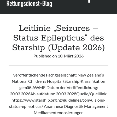
Leitlinie „Seizures –
Status Epilepticus“ des
Starship (Update 2026)
Published on
10. März 2026
veröffentlichende Fachgesellschaft: New Zealand’s
National Children’s Hospital (Starship)Klassifikation
gemäß AWMF:Datum der Veröffentlichung:
20.03.2026Ablaufdatum: 20.03.2028Quelle/Quelllink:
https://www.starship.org.nz/guidelines/convulsions-
status-epilepticus/ Anamnese Diagnostik Management
Medikamentendosierungen