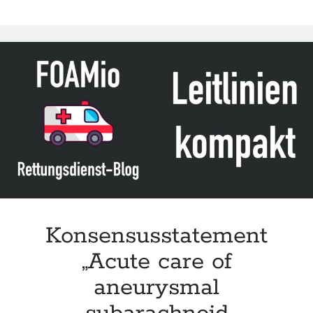
Konsensusstatement
„Acute care of
aneurysmal