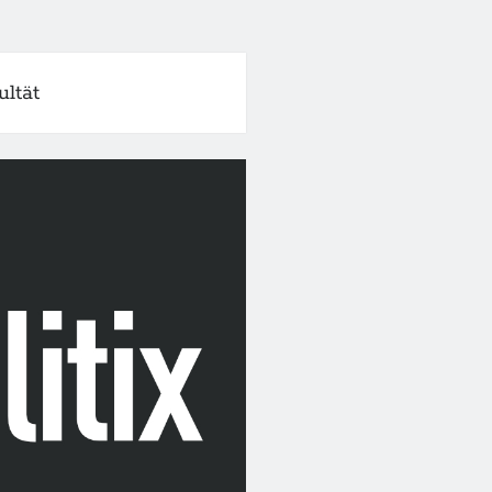
ultät