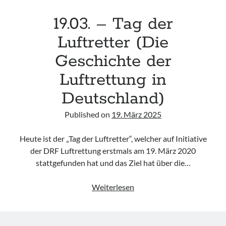
19.03. – Tag der
Luftretter (Die
Geschichte der
Luftrettung in
Deutschland)
Published on
19. März 2025
Heute ist der „Tag der Luftretter“, welcher auf Initiative
der DRF Luftrettung erstmals am 19. März 2020
stattgefunden hat und das Ziel hat über die…
19.03.
Weiterlesen
–
Tag
der