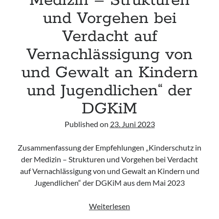
Medizin – Strukturen
und Vorgehen bei
Verdacht auf
Vernachlässigung von
und Gewalt an Kindern
und Jugendlichen“ der
DGKiM
Published on
23. Juni 2023
Zusammenfassung der Empfehlungen „Kinderschutz in
der Medizin – Strukturen und Vorgehen bei Verdacht
auf Vernachlässigung von und Gewalt an Kindern und
Jugendlichen“ der DGKiM aus dem Mai 2023
„Kinderschutz
Weiterlesen
in