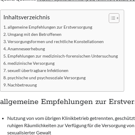
Inhaltsverzeichnis
allgemeine Empfehlungen zur Erstversorgung
Umgang mit den Betroffenen
Versorgungsformen und rechtliche Konstellationen
Anamneseerhebung
Empfehlungen zur medizinisch-forensischen Untersuchung
medizinische Versorgung
sexuell übertragbare Infektionen
psychische und psychosoziale Versorgung
Nachbetreuung
allgemeine Empfehlungen zur Erstve
Nutzung von vom übrigen Klinikbetrieb getrennten, geschütz
ruhigen Räumlichkeiten zur Verfügung für die Versorgung von
sexualisierter Gewalt