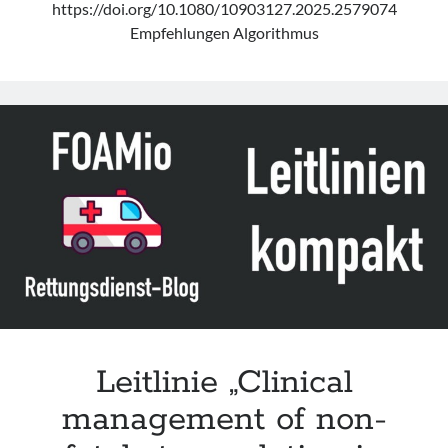
https://doi.org/10.1080/10903127.2025.2579074
Empfehlungen Algorithmus
Leitlinie „Clinical
management of non-