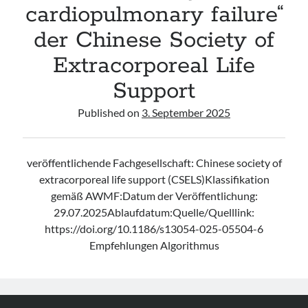
cardiopulmonary failure“
der Chinese Society of
Extracorporeal Life
Support
Published on
3. September 2025
veröffentlichende Fachgesellschaft: Chinese society of
extracorporeal life support (CSELS)Klassifikation
gemäß AWMF:Datum der Veröffentlichung:
29.07.2025Ablaufdatum:Quelle/Quelllink:
https://doi.org/10.1186/s13054-025-05504-6
Empfehlungen Algorithmus