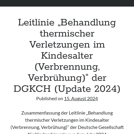
Leitlinie „Behandlung
thermischer
Verletzungen im
Kindesalter
(Verbrennung,
Verbrühung)“ der
DGKCH (Update 2024)
Published on
15. August 2024
Zusammenfassung der Leitlinie „Behandlung
thermischer Verletzungen im Kindesalter
(Verbrennung, Verbrühung)“ der Deutsche Gesellschaft