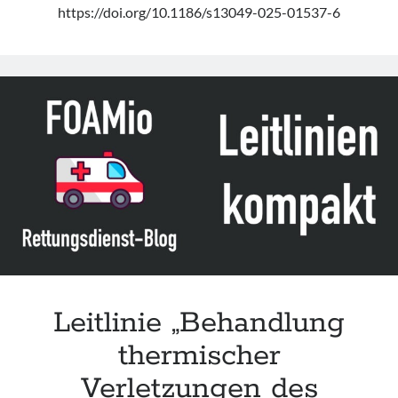
https://doi.org/10.1186/s13049-025-01537-6
Leitlinie „Behandlung
thermischer
Verletzungen des