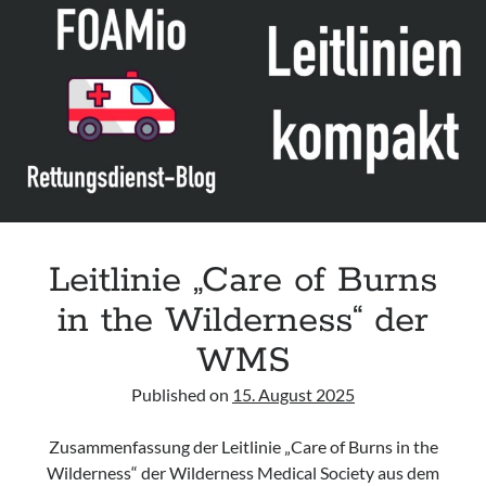
Leitlinie „Care of Burns
in the Wilderness“ der
WMS
Published on
15. August 2025
Zusammenfassung der Leitlinie „Care of Burns in the
Wilderness“ der Wilderness Medical Society aus dem