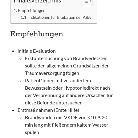
Inhaltsverzeichnis
Empfehlungen
Indikationen für Intubation der ABA
Empfehlungen
initiale Evaluation
Erstuntersuchung von Brandverletzten
sollte den allgemeinen Grundsätzen der
Traumaversorgung folgen
Patient*innen mit verändertem
Bewusstsein oder Hypotoniedirekt nach
der Verbrennung auf andere Ursachen für
diese Befunde untersuchen
Erstmaßnahmen (Erste Hilfe)
Brandwunden mit VKOF von <10 % 20
min lang mit fließendem kaltem Wasser
spülen