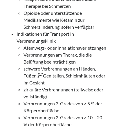
Therapie bei Schmerzen
Opioide oder unterstützende
Medikamente wie Ketamin zur
Schmerzlinderung, sofern verfügbar
Indikationen für Transport in
Verbrennungsklinik
Atemwegs- oder Inhalationsverletzungen
Verbrennungen am Thorax, die die
Belüftung beeinträchtigen
schwere Verbrennungen an Händen,
Füßen, Genitalien, Schleimhäuten oder
im Gesicht
zirkuläre Verbrennungen (teilweise oder
vollständig)
Verbrennungen 3. Grades von > 5 % der
Körperoberfläche
Verbrennungen 2. Grades von > 10 – 20
% der Körperoberfläche