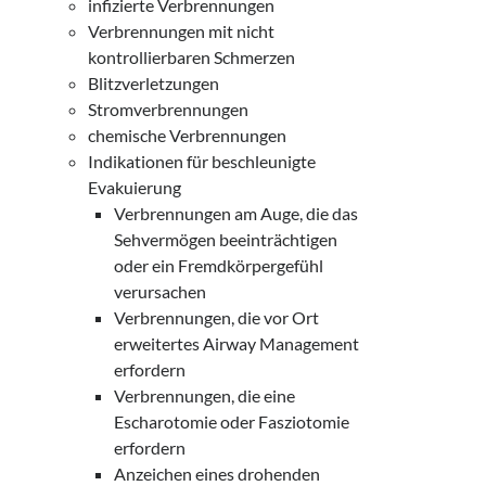
infizierte Verbrennungen
Verbrennungen mit nicht
kontrollierbaren Schmerzen
Blitzverletzungen
Stromverbrennungen
chemische Verbrennungen
Indikationen für beschleunigte
Evakuierung
Verbrennungen am Auge, die das
Sehvermögen beeinträchtigen
oder ein Fremdkörpergefühl
verursachen
Verbrennungen, die vor Ort
erweitertes Airway Management
erfordern
Verbrennungen, die eine
Escharotomie oder Fasziotomie
erfordern
Anzeichen eines drohenden