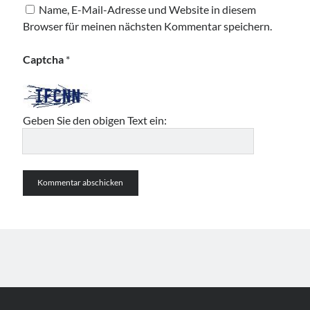
Name, E-Mail-Adresse und Website in diesem
Browser für meinen nächsten Kommentar speichern.
Captcha
*
Geben Sie den obigen Text ein: