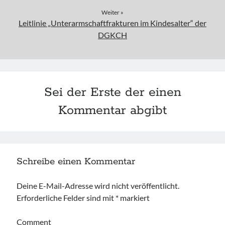
Weiter »
Leitlinie „Unterarmschaftfrakturen im Kindesalter“ der
DGKCH
Sei der Erste der einen
Kommentar abgibt
Schreibe einen Kommentar
Deine E-Mail-Adresse wird nicht veröffentlicht.
Erforderliche Felder sind mit
*
markiert
Comment