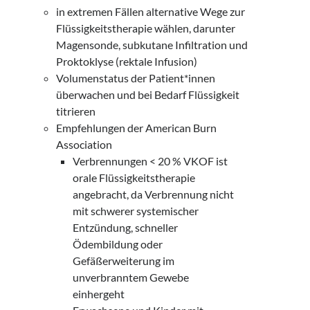
in extremen Fällen alternative Wege zur
Flüssigkeitstherapie wählen, darunter
Magensonde, subkutane Infiltration und
Proktoklyse (rektale Infusion)
Volumenstatus der Patient*innen
überwachen und bei Bedarf Flüssigkeit
titrieren
Empfehlungen der American Burn
Association
Verbrennungen < 20 % VKOF ist
orale Flüssigkeitstherapie
angebracht, da Verbrennung nicht
mit schwerer systemischer
Entzündung, schneller
Ödembildung oder
Gefäßerweiterung im
unverbranntem Gewebe
einhergeht