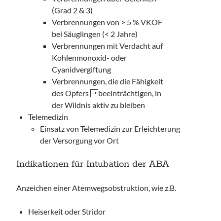
(Grad 2 & 3)
Verbrennungen von > 5 % VKOF
bei Säuglingen (< 2 Jahre)
Verbrennungen mit Verdacht auf
Kohlenmonoxid- oder
Cyanidvergiftung
Verbrennungen, die die Fähigkeit
des Opfers beeinträchtigen, in
der Wildnis aktiv zu bleiben
Telemedizin
Einsatz von Telemedizin zur Erleichterung
der Versorgung vor Ort
Indikationen für Intubation der ABA
Anzeichen einer Atemwegsobstruktion, wie z.B.
Heiserkeit oder Stridor