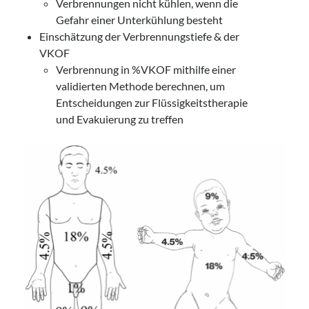
Verbrennungen nicht kühlen, wenn die
Gefahr einer Unterkühlung besteht
Einschätzung der Verbrennungstiefe & der
VKOF
Verbrennung in %VKOF mithilfe einer
validierten Methode berechnen, um
Entscheidungen zur Flüssigkeitstherapie
und Evakuierung zu treffen