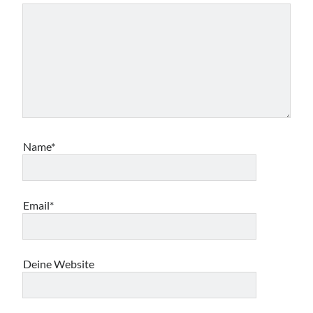
Name*
Email*
Deine Website