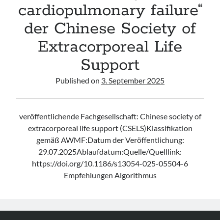
cardiopulmonary failure“
der Chinese Society of
Extracorporeal Life
Support
Published on
3. September 2025
veröffentlichende Fachgesellschaft: Chinese society of
extracorporeal life support (CSELS)Klassifikation
gemäß AWMF:Datum der Veröffentlichung:
29.07.2025Ablaufdatum:Quelle/Quelllink:
https://doi.org/10.1186/s13054-025-05504-6
Empfehlungen Algorithmus