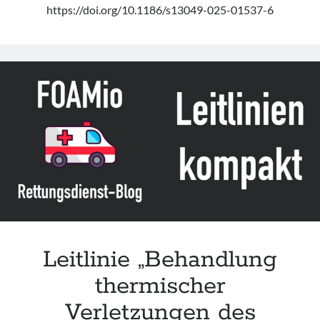
https://doi.org/10.1186/s13049-025-01537-6
Leitlinie „Behandlung
thermischer
Verletzungen des