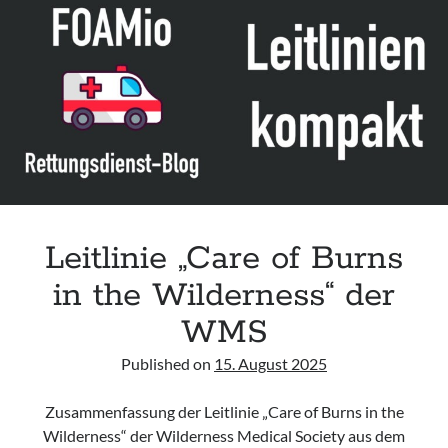
Leitlinie „Care of Burns
in the Wilderness“ der
WMS
Published on
15. August 2025
Zusammenfassung der Leitlinie „Care of Burns in the
Wilderness“ der Wilderness Medical Society aus dem