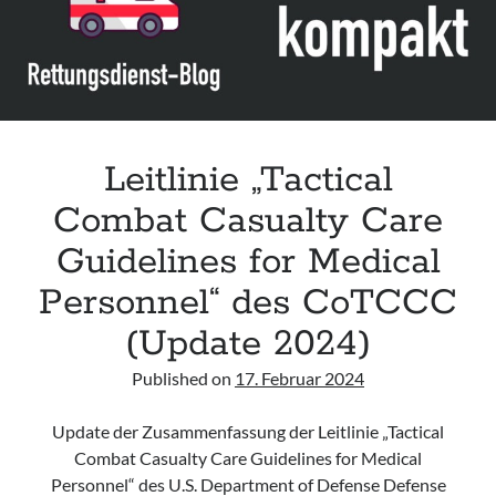
der
DGKCH
(Update
2024)
Leitlinie „Tactical
Combat Casualty Care
Guidelines for Medical
Personnel“ des CoTCCC
(Update 2024)
Published on
17. Februar 2024
Update der Zusammenfassung der Leitlinie „Tactical
Combat Casualty Care Guidelines for Medical
Personnel“ des U.S. Department of Defense Defense