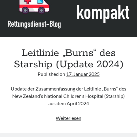
des
C-
TECC
Leitlinie „Burns“ des
Starship (Update 2024)
Published on
17. Januar 2025
Update der Zusammenfassung der Leitlinie „Burns“ des
New Zealand’s National Children’s Hospital (Starship)
aus dem April 2024
Leitlinie
Weiterlesen
„Burns“
des