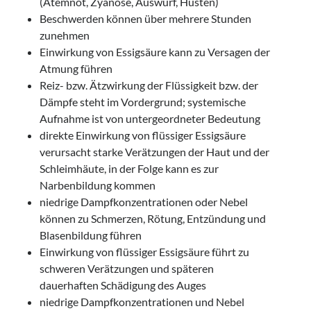
(Atemnot, Zyanose, Auswurf, Husten)
Beschwerden können über mehrere Stunden
zunehmen
Einwirkung von Essigsäure kann zu Versagen der
Atmung führen
Reiz- bzw. Ätzwirkung der Flüssigkeit bzw. der
Dämpfe steht im Vordergrund; systemische
Aufnahme ist von untergeordneter Bedeutung
direkte Einwirkung von flüssiger Essigsäure
verursacht starke Verätzungen der Haut und der
Schleimhäute, in der Folge kann es zur
Narbenbildung kommen
niedrige Dampfkonzentrationen oder Nebel
können zu Schmerzen, Rötung, Entzündung und
Blasenbildung führen
Einwirkung von flüssiger Essigsäure führt zu
schweren Verätzungen und späteren
dauerhaften Schädigung des Auges
niedrige Dampfkonzentrationen und Nebel