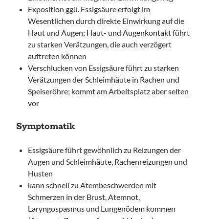
Exposition ggü. Essigsäure erfolgt im
Wesentlichen durch direkte Einwirkung auf die
Haut und Augen; Haut- und Augenkontakt führt
zu starken Verätzungen, die auch verzögert
auftreten können
Verschlucken von Essigsäure führt zu starken
Verätzungen der Schleimhäute in Rachen und
Speiseröhre; kommt am Arbeitsplatz aber selten
vor
Symptomatik
Essigsäure führt gewöhnlich zu Reizungen der
Augen und Schleimhäute, Rachenreizungen und
Husten
kann schnell zu Atembeschwerden mit
Schmerzen in der Brust, Atemnot,
Laryngospasmus und Lungenödem kommen