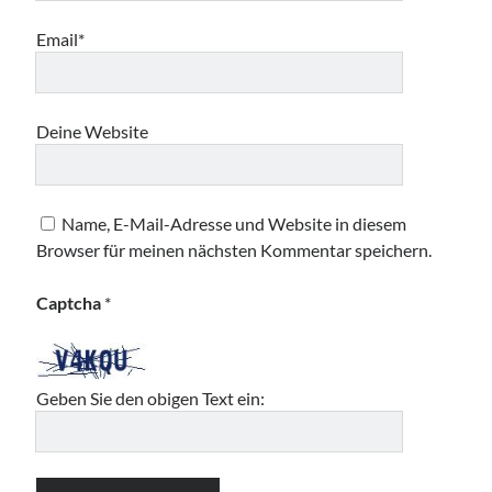
Email*
Deine Website
Name, E-Mail-Adresse und Website in diesem
Browser für meinen nächsten Kommentar speichern.
Captcha
*
Geben Sie den obigen Text ein: