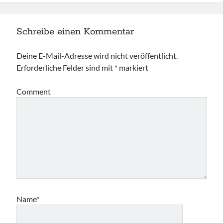
Schreibe einen Kommentar
Deine E-Mail-Adresse wird nicht veröffentlicht.
Erforderliche Felder sind mit
*
markiert
Comment
Name*