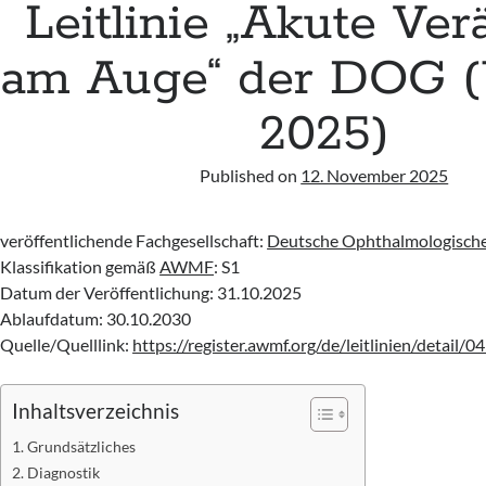
Leitlinie „Akute Ver
am Auge“ der DOG (
2025)
Published on
12. November 2025
veröffentlichende Fachgesellschaft:
Deutsche Ophthalmologische
Klassifikation gemäß
AWMF
: S1
Datum der Veröffentlichung: 31.10.2025
Ablaufdatum: 30.10.2030
Quelle/Quelllink:
https://register.awmf.org/de/leitlinien/detail/
Inhaltsverzeichnis
Grundsätzliches
Diagnostik