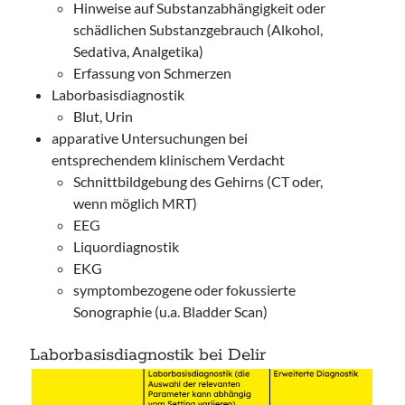
Hinweise auf Substanzabhängigkeit oder
schädlichen Substanzgebrauch (Alkohol,
Sedativa, Analgetika)
Erfassung von Schmerzen
Laborbasisdiagnostik
Blut, Urin
apparative Untersuchungen bei
entsprechendem klinischem Verdacht
Schnittbildgebung des Gehirns (CT oder,
wenn möglich MRT)
EEG
Liquordiagnostik
EKG
symptombezogene oder fokussierte
Sonographie (u.a. Bladder Scan)
Laborbasisdiagnostik bei Delir