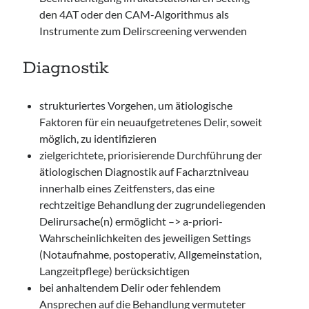
den 4AT oder den CAM-Algorithmus als
Instrumente zum Delirscreening verwenden
Diagnostik
strukturiertes Vorgehen, um ätiologische
Faktoren für ein neuaufgetretenes Delir, soweit
möglich, zu identifizieren
zielgerichtete, priorisierende Durchführung der
ätiologischen Diagnostik auf Facharztniveau
innerhalb eines Zeitfensters, das eine
rechtzeitige Behandlung der zugrundeliegenden
Delirursache(n) ermöglicht –> a-priori-
Wahrscheinlichkeiten des jeweiligen Settings
(Notaufnahme, postoperativ, Allgemeinstation,
Langzeitpflege) berücksichtigen
bei anhaltendem Delir oder fehlendem
Ansprechen auf die Behandlung vermuteter