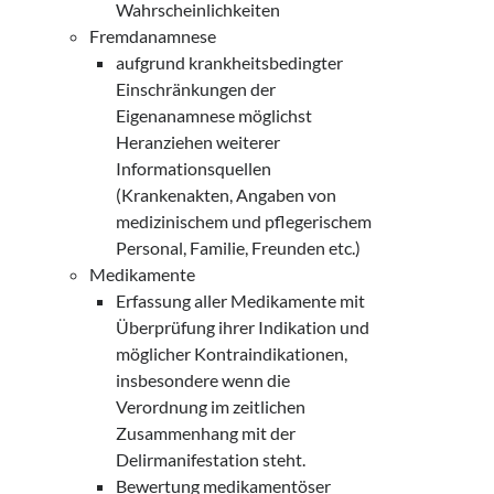
Wahrscheinlichkeiten
Fremdanamnese
aufgrund krankheitsbedingter
Einschränkungen der
Eigenanamnese möglichst
Heranziehen weiterer
Informationsquellen
(Krankenakten, Angaben von
medizinischem und pflegerischem
Personal, Familie, Freunden etc.)
Medikamente
Erfassung aller Medikamente mit
Überprüfung ihrer Indikation und
möglicher Kontraindikationen,
insbesondere wenn die
Verordnung im zeitlichen
Zusammenhang mit der
Delirmanifestation steht.
Bewertung medikamentöser