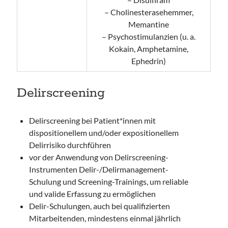
– Cholinesterasehemmer,
Memantine
– Psychostimulanzien (u. a.
Kokain, Amphetamine,
Ephedrin)
Delirscreening
Delirscreening bei Patient*innen mit
dispositionellem und/oder expositionellem
Delirrisiko durchführen
vor der Anwendung von Delirscreening-
Instrumenten Delir-/Delirmanagement-
Schulung und Screening-Trainings, um reliable
und valide Erfassung zu ermöglichen
Delir-Schulungen, auch bei qualifizierten
Mitarbeitenden, mindestens einmal jährlich