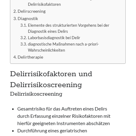
Delirrisikofaktoren
Delirscreening
Diagnostik
Elemente des strukturierten Vorgehens bei der
Diagnostik eines Delirs
Laborbasisdiagnostik bei Delir
diagnostische Maßnahmen nach a-priori-
Wahrscheinlichkeiten
Delirtherapie
Delirrisikofaktoren und
Delirrisikoscreening
Delirrisikoscreening
Gesamtrisiko für das Auftreten eines Delirs
durch Erfassung einzelner Risikofaktoren mit
hierfür geeigneten Instrumenten abschätzen
Durchführung eines geriatrischen