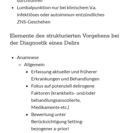
durchführen
Lumbalpunktion nur bei klinischem V.a.
infektiöses oder autoimmun-entzündliches
ZNS-Geschehen
Elemente des strukturierten Vorgehens bei
der Diagnostik eines Delirs
Anamnese
Allgemein
Erfassung aktueller und früherer
Erkrankungen und Behandlungen
Fokus auf potenziell delirogene
Faktoren (krankheits- und/oder
behandlungsassoziierte,
Medikamente etc.)
Bewertung unter
Berücksichtigung Setting-
bezogener a-priori