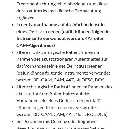
Fremdbeobachtung mit einbeziehen und diese
durch aufmerksame klinische Beobachtung
ergänzen
in der Notaufnahme auf das Vorhandensein
eines Delirs screenen (dafür können folgende
Instrumente verwendet werden: 4AT oder
CAM-Algorithmus)
ältere nicht-chirurgische Patient*innen im
Rahmen des akutstationären Aufenthaltes auf
das Vorhandensein eines Delirs zu screenen
(dafür können folgende Instrumente verwendet
werden: 3D-CAM, CAM, 4AT, NuDESC, DOS)
ältere chirurgische Patient*innen im Rahmen des
akutstationären Aufenthaltes auf das
Vorhandensein eines Delirs screenen (dafür
können folgende Instrumente verwendet
werden: 3D-CAM, CAM, 4AT, Nu-DESC, DOS)
bei Personen mit Demenz oder kognitiver
Beeinträchtigung im akutstationären Setting