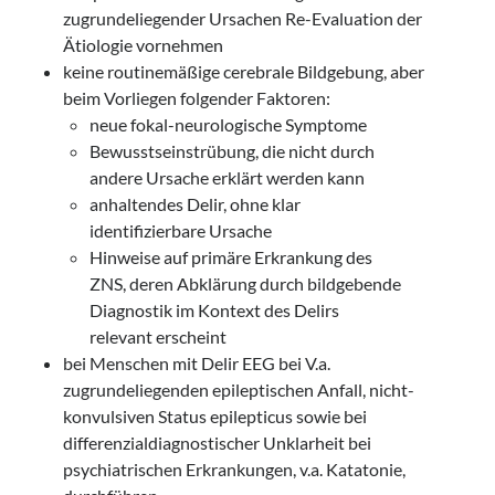
zugrundeliegender Ursachen Re-Evaluation der
Ätiologie vornehmen
keine routinemäßige cerebrale Bildgebung, aber
beim Vorliegen folgender Faktoren:
neue fokal-neurologische Symptome
Bewusstseinstrübung, die nicht durch
andere Ursache erklärt werden kann
anhaltendes Delir, ohne klar
identifizierbare Ursache
Hinweise auf primäre Erkrankung des
ZNS, deren Abklärung durch bildgebende
Diagnostik im Kontext des Delirs
relevant erscheint
bei Menschen mit Delir EEG bei V.a.
zugrundeliegenden epileptischen Anfall, nicht-
konvulsiven Status epilepticus sowie bei
differenzialdiagnostischer Unklarheit bei
psychiatrischen Erkrankungen, v.a. Katatonie,