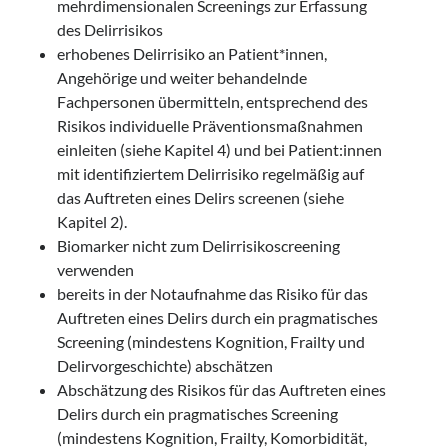
mehrdimensionalen Screenings zur Erfassung
des Delirrisikos
erhobenes Delirrisiko an Patient*innen,
Angehörige und weiter behandelnde
Fachpersonen übermitteln, entsprechend des
Risikos individuelle Präventionsmaßnahmen
einleiten (siehe Kapitel 4) und bei Patient:innen
mit identifiziertem Delirrisiko regelmäßig auf
das Auftreten eines Delirs screenen (siehe
Kapitel 2).
Biomarker nicht zum Delirrisikoscreening
verwenden
bereits in der Notaufnahme das Risiko für das
Auftreten eines Delirs durch ein pragmatisches
Screening (mindestens Kognition, Frailty und
Delirvorgeschichte) abschätzen
Abschätzung des Risikos für das Auftreten eines
Delirs durch ein pragmatisches Screening
(mindestens Kognition, Frailty, Komorbidität,