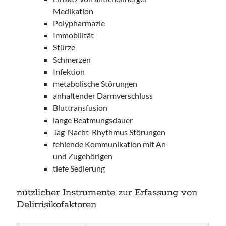
Medikation
Polypharmazie
Immobilität
Stürze
Schmerzen
Infektion
metabolische Störungen
anhaltender Darmverschluss
Bluttransfusion
lange Beatmungsdauer
Tag-Nacht-Rhythmus Störungen
fehlende Kommunikation mit An-
und Zugehörigen
tiefe Sedierung
nützlicher Instrumente zur Erfassung von
Delirrisikofaktoren