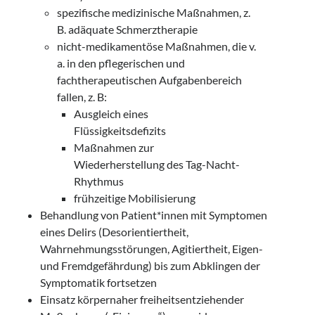
spezifische medizinische Maßnahmen, z.
B. adäquate Schmerztherapie
nicht-medikamentöse Maßnahmen, die v.
a. in den pflegerischen und
fachtherapeutischen Aufgabenbereich
fallen, z. B:
Ausgleich eines
Flüssigkeitsdefizits
Maßnahmen zur
Wiederherstellung des Tag-Nacht-
Rhythmus
frühzeitige Mobilisierung
Behandlung von Patient*innen mit Symptomen
eines Delirs (Desorientiertheit,
Wahrnehmungsstörungen, Agitiertheit, Eigen-
und Fremdgefährdung) bis zum Abklingen der
Symptomatik fortsetzen
Einsatz körpernaher freiheitsentziehender