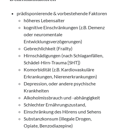
prädisponierende & vorbestehende Faktoren
höheres Lebensalter
kognitive Einschränkungen (z.B. Demenz
oder neuromentale
Entwicklungsverzögerungen)
Gebrechlichkeit (Frailty)
Hirnschädigungen (nach Schlaganfällen,
Schädel-Hirn-Trauma [SHT])
Komorbidität (z.B. Kardiovaskuläre
Erkrankungen, Nierenerkrankungen)
Depression, oder andere psychische
Krankheiten
Alkoholmissbrauch und -abhängigkeit
Schlechter Ernährungszustand,
Einschränkung des Hörens und Sehens
Substanzkonsum (illegale Drogen,
Opiate, Benzodiazepine)