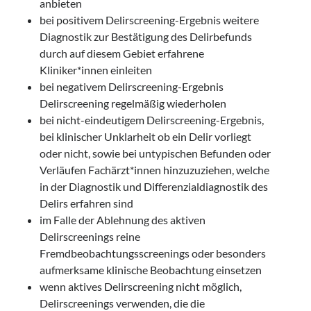
anbieten
bei positivem Delirscreening-Ergebnis weitere
Diagnostik zur Bestätigung des Delirbefunds
durch auf diesem Gebiet erfahrene
Kliniker*innen einleiten
bei negativem Delirscreening-Ergebnis
Delirscreening regelmäßig wiederholen
bei nicht-eindeutigem Delirscreening-Ergebnis,
bei klinischer Unklarheit ob ein Delir vorliegt
oder nicht, sowie bei untypischen Befunden oder
Verläufen Fachärzt*innen hinzuzuziehen, welche
in der Diagnostik und Differenzialdiagnostik des
Delirs erfahren sind
im Falle der Ablehnung des aktiven
Delirscreenings reine
Fremdbeobachtungsscreenings oder besonders
aufmerksame klinische Beobachtung einsetzen
wenn aktives Delirscreening nicht möglich,
Delirscreenings verwenden, die die