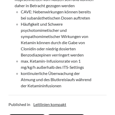
daher in Betracht gezogen werden
CAVE: Nebenwirkungen können bereits
bei subanästhetischen Dosen auftreten
Häufigkeit und Schwere
psychotomimetischer und
sympathomimetischer Wirkungen von
Ketamin können durch die Gabe von
Clonidin oder niedrig dosierten
Benzodiazepinen verringert werden
max. Ketamin-Infusionsrate von 1
mg/kg/h außerhalb des ITS-Settings
kontinuierliche Überwachung der
Atmung und des Blutkreislaufs während
der Ketamininfusionen
Published in
Leitlinien kompakt