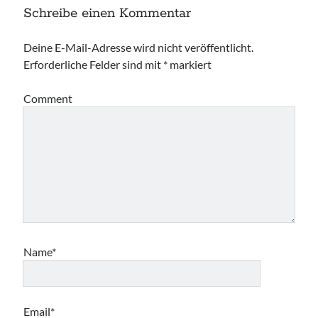
Schreibe einen Kommentar
Deine E-Mail-Adresse wird nicht veröffentlicht.
Erforderliche Felder sind mit
*
markiert
Comment
Name*
Email*