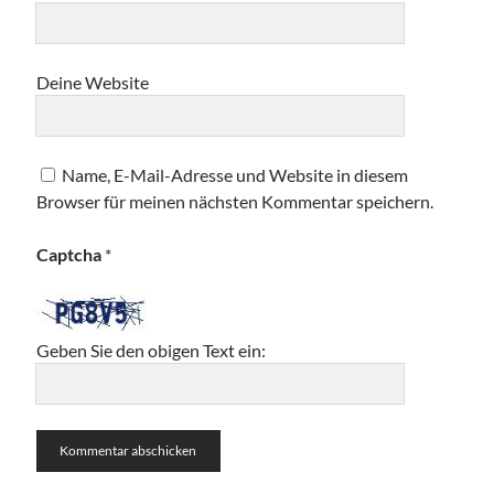
Deine Website
Name, E-Mail-Adresse und Website in diesem
Browser für meinen nächsten Kommentar speichern.
Captcha
*
Geben Sie den obigen Text ein: