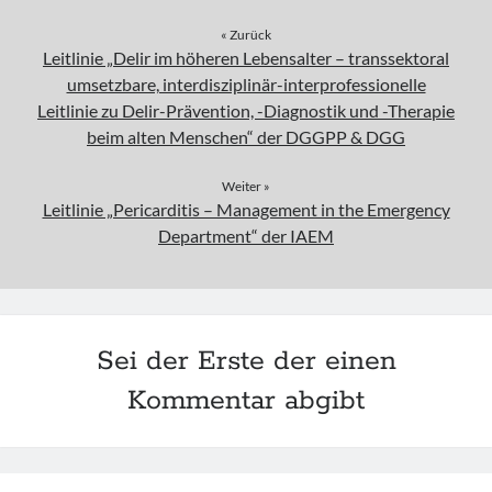
« Zurück
Leitlinie „Delir im höheren Lebensalter – transsektoral
umsetzbare, interdisziplinär-interprofessionelle
Leitlinie zu Delir-Prävention, -Diagnostik und -Therapie
beim alten Menschen“ der DGGPP & DGG
Weiter »
Leitlinie „Pericarditis – Management in the Emergency
Department“ der IAEM
Sei der Erste der einen
Kommentar abgibt