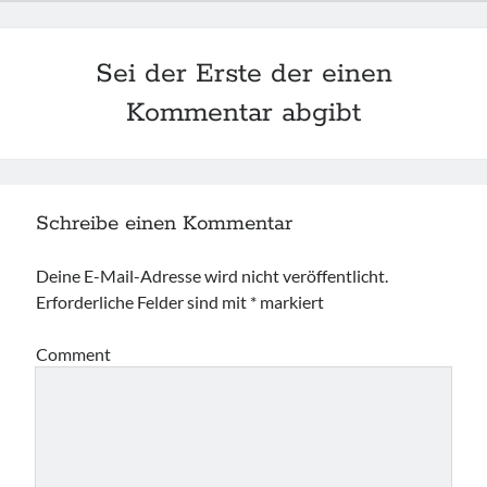
Sei der Erste der einen
Kommentar abgibt
Schreibe einen Kommentar
Deine E-Mail-Adresse wird nicht veröffentlicht.
Erforderliche Felder sind mit
*
markiert
Comment