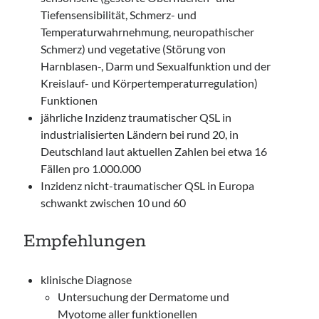
Tiefensensibilität, Schmerz- und
Temperaturwahrnehmung, neuropathischer
Schmerz) und vegetative (Störung von
Harnblasen-, Darm und Sexualfunktion und der
Kreislauf- und Körpertemperaturregulation)
Funktionen
jährliche Inzidenz traumatischer QSL in
industrialisierten Ländern bei rund 20, in
Deutschland laut aktuellen Zahlen bei etwa 16
Fällen pro 1.000.000
Inzidenz nicht-traumatischer QSL in Europa
schwankt zwischen 10 und 60
Empfehlungen
klinische Diagnose
Untersuchung der Dermatome und
Myotome aller funktionellen