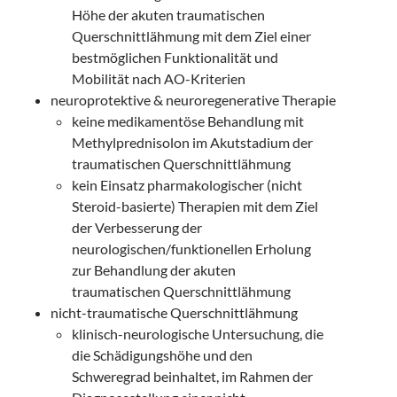
Höhe der akuten traumatischen
Querschnittlähmung mit dem Ziel einer
bestmöglichen Funktionalität und
Mobilität nach AO-Kriterien
neuroprotektive & neuroregenerative Therapie
keine medikamentöse Behandlung mit
Methylprednisolon im Akutstadium der
traumatischen Querschnittlähmung
kein Einsatz pharmakologischer (nicht
Steroid-basierte) Therapien mit dem Ziel
der Verbesserung der
neurologischen/funktionellen Erholung
zur Behandlung der akuten
traumatischen Querschnittlähmung
nicht-traumatische Querschnittlähmung
klinisch-neurologische Untersuchung, die
die Schädigungshöhe und den
Schweregrad beinhaltet, im Rahmen der