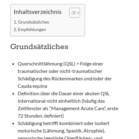
Inhaltsverzeichnis
Grundsätzliches
Empfehlungen
Grundsätzliches
Querschnittlähmung (QSL) = Folge einer
traumatischer oder nicht-traumatischer
Schädigung des Rückenmarkes und/oder der
Cauda equina
Definition über die Dauer einer akuten QSL
international nicht einheitlich (häufig das
Zeitfenster als “Management Acute Care”, erste
72 Stunden, definiert)
Schädigung betrifft kombiniert oder isoliert
motorische (Lähmung, Spastik, Atrophie),
sensorische (gestörte Oberflächen- und