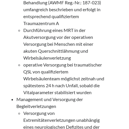
Behandlung (AWMF Reg.-Nr.: 187-023)
umfangreich beschrieben und erfolgt in
entsprechend qualifiziertem
Traumazentrum A
Durchführung eines MRT in der
Akutversorgung vor der operativen
Versorgung bei Menschen mit einer
akuten Querschnittlähmung und
Wirbelsäulenverletzung
operative Versorgung bei traumatischer
QSL von qualifiziertem
Wirbelsäulenteam möglichst zeitnah und
spätestens 24 h nach Unfall, sobald die
Vitalparameter stabilisiert wurden
Management und Versorgung der
Begleitverletzungen
Versorgung von
Extremitätenverletzungen unabhängig
eines neurologischen Defizites und der