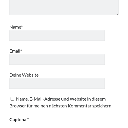
Name*
Email*
Deine Website
Name, E-Mail-Adresse und Website in diesem
Browser für meinen nächsten Kommentar speichern.
Captcha
*