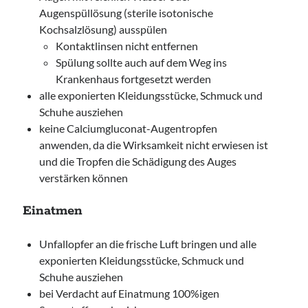
Augenspüllösung (sterile isotonische
Kochsalzlösung) ausspülen
Kontaktlinsen nicht entfernen
Spülung sollte auch auf dem Weg ins
Krankenhaus fortgesetzt werden
alle exponierten Kleidungsstücke, Schmuck und
Schuhe ausziehen
keine Calciumgluconat-Augentropfen
anwenden, da die Wirksamkeit nicht erwiesen ist
und die Tropfen die Schädigung des Auges
verstärken können
Einatmen
Unfallopfer an die frische Luft bringen und alle
exponierten Kleidungsstücke, Schmuck und
Schuhe ausziehen
bei Verdacht auf Einatmung 100%igen