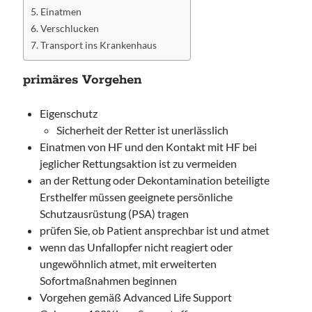
Einatmen
Verschlucken
Transport ins Krankenhaus
primäres Vorgehen
Eigenschutz
Sicherheit der Retter ist unerlässlich
Einatmen von HF und den Kontakt mit HF bei
jeglicher Rettungsaktion ist zu vermeiden
an der Rettung oder Dekontamination beteiligte
Ersthelfer müssen geeignete persönliche
Schutzausrüstung (PSA) tragen
prüfen Sie, ob Patient ansprechbar ist und atmet
wenn das Unfallopfer nicht reagiert oder
ungewöhnlich atmet, mit erweiterten
Sofortmaßnahmen beginnen
Vorgehen gemäß Advanced Life Support