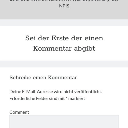
NPIS
Sei der Erste der einen
Kommentar abgibt
Schreibe einen Kommentar
Deine E-Mail-Adresse wird nicht veröffentlicht.
Erforderliche Felder sind mit
*
markiert
Comment