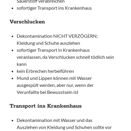
Sauerstoff verabreichen
sofortiger Transport ins Krankenhaus
Verschlucken
Dekontamination NICHT VERZÖGERN;
Kleidung und Schuhe ausziehen
sofortiger Transport in Krankenhaus
veranlassen, da Verschlucken schnell tödlich sein
kann
kein Erbrechen herbeiführen
Mund und Lippen können mit Wasser
ausgespült werden, aber nur, wenn der
Verunfallte bei Bewusstsein ist
Transport ins Krankenhaus
Dekontamination mit Wasser und das
Ausziehen von Kleidung und Schuhen sollte vor