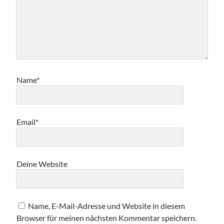
Name*
Email*
Deine Website
Name, E-Mail-Adresse und Website in diesem
Browser für meinen nächsten Kommentar speichern.