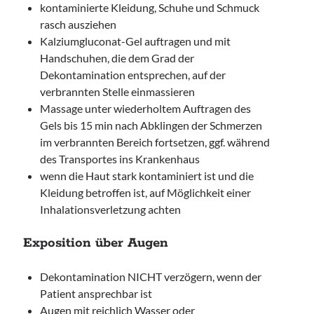
kontaminierte Kleidung, Schuhe und Schmuck
rasch ausziehen
Kalziumgluconat-Gel auftragen und mit
Handschuhen, die dem Grad der
Dekontamination entsprechen, auf der
verbrannten Stelle einmassieren
Massage unter wiederholtem Auftragen des
Gels bis 15 min nach Abklingen der Schmerzen
im verbrannten Bereich fortsetzen, ggf. während
des Transportes ins Krankenhaus
wenn die Haut stark kontaminiert ist und die
Kleidung betroffen ist, auf Möglichkeit einer
Inhalationsverletzung achten
Exposition über Augen
Dekontamination NICHT verzögern, wenn der
Patient ansprechbar ist
Augen mit reichlich Wasser oder